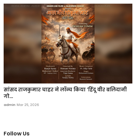
सांसद राजकुमार चाहर ने लॉन्च किया 'हिंदू वीर बलिदानी
गो...
admin
Mar 25, 2026
Follow Us