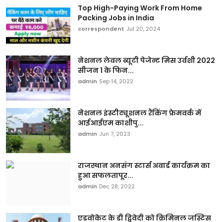
Top High-Paying Work From Home
Packing Jobs in India
correspondent
Jul 20, 2024
नेशनल लेवल ब्यूटी पेजेन्ट मिस उर्वशी 2022
सीजन 1 के फिन...
admin
Sep 14, 2022
नेशनल इंस्टीट्यूशनल रैंकिंग फ्रेमवर्क में
आईआईएम काशीपु...
admin
Jun 7, 2023
राजस्थान अनसंग स्टार्स अवार्ड कार्यक्रम का
हुआ सफलतापूर...
admin
Dec 28, 2022
एडवोकेट के डी द्विवेदी को क्रिमिनल जस्टिस