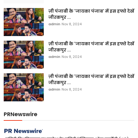
ज़ी पंजाबी के 'जायका पंजाब' में इस हफ्ते देखें
जीरकपुर ...
admin
Nov 8, 2024
ज़ी पंजाबी के 'जायका पंजाब' में इस हफ्ते देखें
जीरकपुर ...
admin
Nov 8, 2024
ज़ी पंजाबी के 'जायका पंजाब' में इस हफ्ते देखें
जीरकपुर ...
admin
Nov 8, 2024
PRNewswire