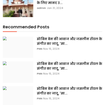
के लिए मानद उ...
admin
Jan 31, 2024
Recommended Posts
स्टेबिन बेन की आवाज और जसलीन रॉयल के
संगीत का जादू, 'सा...
PNN
Nov 15, 2024
स्टेबिन बेन की आवाज और जसलीन रॉयल के
संगीत का जादू, 'सा...
PNN
Nov 15, 2024
स्टेबिन बेन की आवाज और जसलीन रॉयल के
संगीत का जादू, 'सा...
PNN
Nov 15, 2024