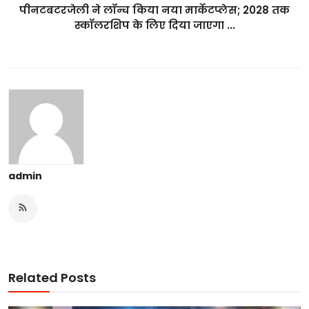
पीनटबटरजेली ने लॉन्च किया नया मार्केटप्लेस; 2028 तक
स्कॉलरशिप के लिए दिया जाएगा ...
admin
Related Posts