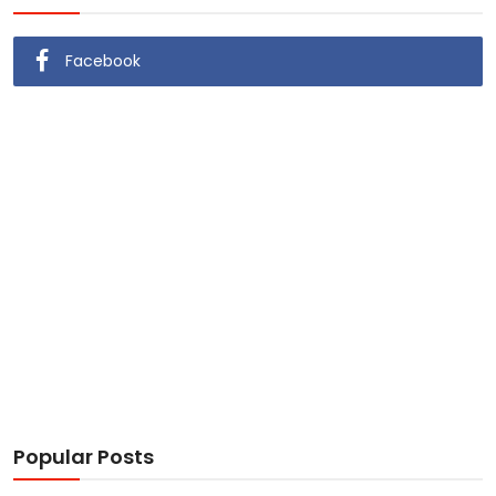
Facebook
Popular Posts