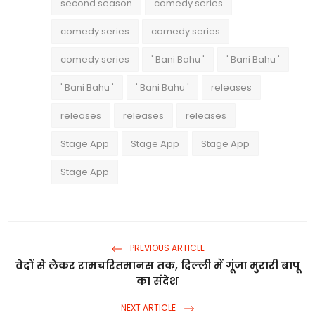
second season
comedy series
comedy series
comedy series
comedy series
' Bani Bahu '
' Bani Bahu '
' Bani Bahu '
' Bani Bahu '
releases
releases
releases
releases
Stage App
Stage App
Stage App
Stage App
PREVIOUS ARTICLE
वेदों से लेकर रामचरितमानस तक, दिल्ली में गूंजा मुरारी बापू
का संदेश
NEXT ARTICLE