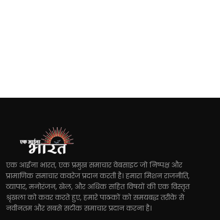
एक आईना भारत, एक प्रमुख समाचार वेबसाइट जो निष्पक्ष और
प्रामाणिक समाचार कवरेज प्रदान करती है। हमारा मिशन राजनीति,
व्यापार, मनोरंजन, खेल, और अधिक सहित विषयों की एक विस्तृत
श्रृंखला को कवर करते हुए, हमारे पाठकों को समयबद्ध तरीके से
नवीनतम और सबसे सटीक समाचार प्रदान करना है।