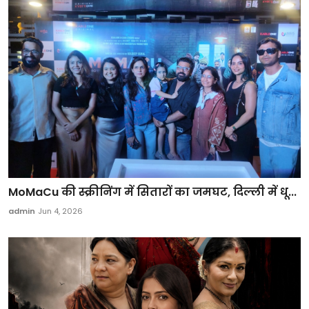
MoMaCu की स्क्रीनिंग में सितारों का जमघट, दिल्ली में धू...
admin
Jun 4, 2026