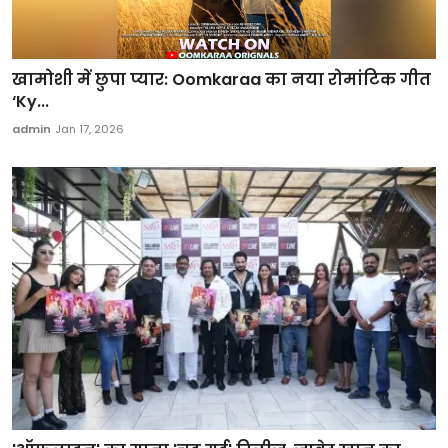
खामोशी में छुपा प्यार: Oomkaraa का नया रोमांटिक गीत
‘Ky...
admin
Jan 17, 2026