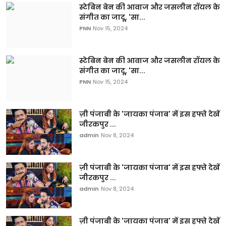
स्टेबिन बेन की आवाज और जसलीन रॉयल के
संगीत का जादू, 'सा...
PNN
Nov 15, 2024
स्टेबिन बेन की आवाज और जसलीन रॉयल के
संगीत का जादू, 'सा...
PNN
Nov 15, 2024
ज़ी पंजाबी के 'जायका पंजाब' में इस हफ्ते देखें
जीरकपुर ...
admin
Nov 8, 2024
ज़ी पंजाबी के 'जायका पंजाब' में इस हफ्ते देखें
जीरकपुर ...
admin
Nov 8, 2024
ज़ी पंजाबी के 'जायका पंजाब' में इस हफ्ते देखें