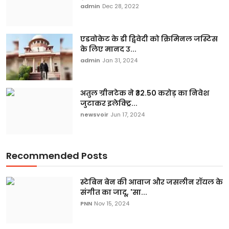
admin
Dec 28, 2022
एडवोकेट के डी द्विवेदी को क्रिमिनल जस्टिस
के लिए मानद उ...
admin
Jan 31, 2024
अतुल ग्रीनटेक ने ₹32.50 करोड़ का निवेश
जुटाकर इलेक्ट्रि...
newsvoir
Jun 17, 2024
Recommended Posts
स्टेबिन बेन की आवाज और जसलीन रॉयल के
संगीत का जादू, 'सा...
PNN
Nov 15, 2024