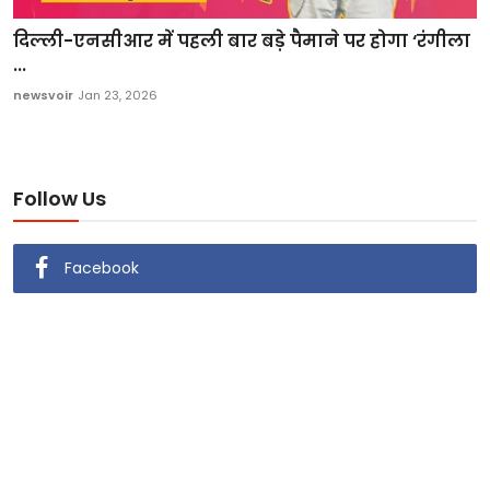
दिल्ली-एनसीआर में पहली बार बड़े पैमाने पर होगा ‘रंगीला
...
newsvoir
Jan 23, 2026
Follow Us
Facebook