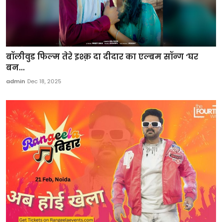
बॉलीवुड फिल्म तेरे इश्क़ दा दीदार का एल्बम सॉन्ग ‘घर
बन...
admin
Dec 18, 2025