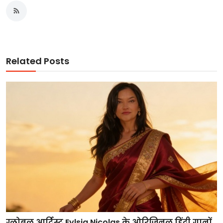
Related Posts
ग्लोबल आर्टिस्ट Eylsia Nicolas के ओरिजिनल हिंदी गानों