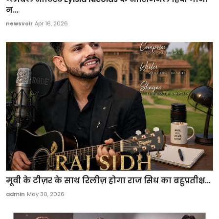
न...
newsvoir
Apr 16, 2026
मूवी के टीज़र के साथ रिलीज़ होगा राज सिध का बहुप्रतीक्ष...
admin
May 30, 2026