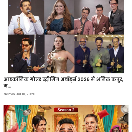
आइकॉनिक गोल्ड स्ट्रीमिंग अवॉर्ड्स 2026 में अनिल कपूर,
म...
admin
Jul 18, 2026