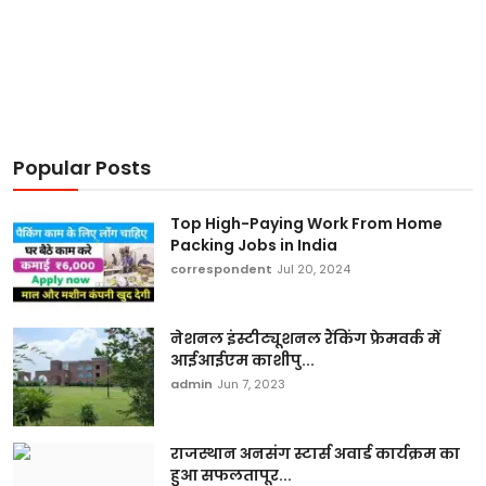
Popular Posts
Top High-Paying Work From Home
Packing Jobs in India
correspondent
Jul 20, 2024
नेशनल इंस्टीट्यूशनल रैंकिंग फ्रेमवर्क में
आईआईएम काशीपु...
admin
Jun 7, 2023
राजस्थान अनसंग स्टार्स अवार्ड कार्यक्रम का
हुआ सफलतापूर...