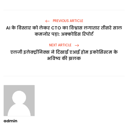
PREVIOUS ARTICLE
AI के विस्तार को लेकर CTO का विश्वास लगातार तीसरे साल
कमजोर पड़ा: अक्कोडिस रिपोर्ट
NEXT ARTICLE
एलजी इलेक्ट्रॉनिक्स ने दिखाई एआई होम इकोसिस्टम के
भविष्य की झलक
admin