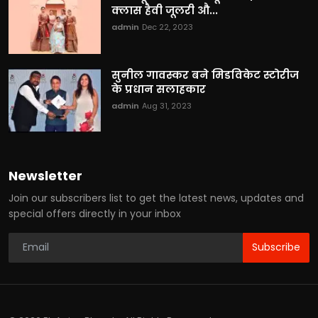
क्लास हैवी जूलरी औ...
admin
Dec 22, 2023
सुनील गावस्कर बने मिडविकेट स्टोरीज
के प्रधान सलाहकार
admin
Aug 31, 2023
Newsletter
Join our subscribers list to get the latest news, updates and
special offers directly in your inbox
Subscribe