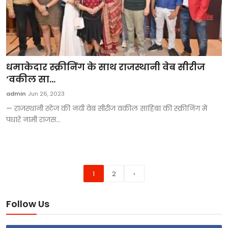
धमाकेदार स्क्रीनिंग के साथ राजस्थानी वेब सीरीज
‘वकील सा...
admin
Jun 26, 2023
— राजस्थानी स्टेज की नयी वेब सीरीज वकील साहिबा की स्क्रीनिंग में
पधारे नामी राजस...
1
2
›
Follow Us