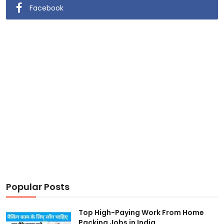
Facebook
Popular Posts
Top High-Paying Work From Home
Packing Jobs in India