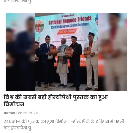
बार होम्योपैथी पु...
विश्व की सबसे बड़ी होम्योपैथी पुस्तक का हुआ
विमोचन
admin
Feb 26, 2024
2466पेज की पुस्तक का हुआ विमोचन -होम्योपैथी के इतिहास में पहली
बार होम्योपैथी पु...