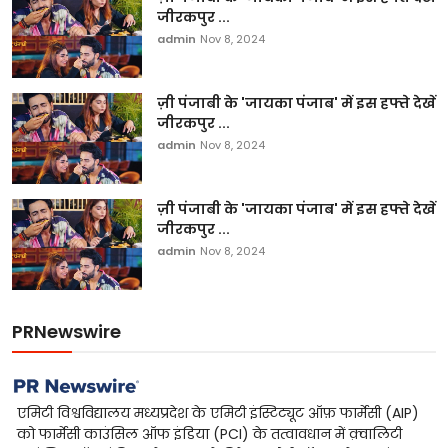
जीरकपुर ...
admin
Nov 8, 2024
ज़ी पंजाबी के 'जायका पंजाब' में इस हफ्ते देखें
जीरकपुर ...
admin
Nov 8, 2024
ज़ी पंजाबी के 'जायका पंजाब' में इस हफ्ते देखें
जीरकपुर ...
admin
Nov 8, 2024
PRNewswire
एमिटी विश्वविद्यालय मध्यप्रदेश के एमिटी इंस्टिट्यूट ऑफ़ फार्मेसी (AIP)
को फार्मेसी काउंसिल ऑफ इंडिया (PCI) के तत्वावधान में क़्वालिटी