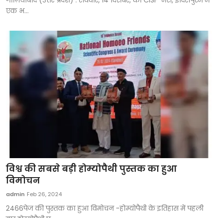
एक भ...
विश्व की सबसे बड़ी होम्योपैथी पुस्तक का हुआ
विमोचन
admin
Feb 26, 2024
2466पेज की पुस्तक का हुआ विमोचन -होम्योपैथी के इतिहास में पहली