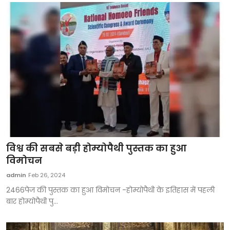
विश्व की सबसे बड़ी होम्योपैथी पुस्तक का हुआ
विमोचन
admin
Feb 26, 2024
2466पेज की पुस्तक का हुआ विमोचन -होम्योपैथी के इतिहास में पहली
बार होम्योपैथी पु...