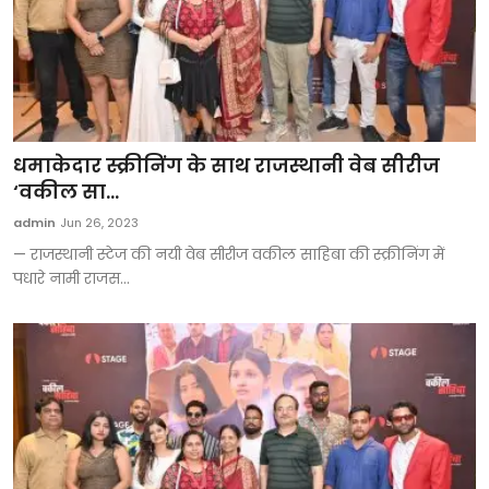
धमाकेदार स्क्रीनिंग के साथ राजस्थानी वेब सीरीज
‘वकील सा...
admin
Jun 26, 2023
— राजस्थानी स्टेज की नयी वेब सीरीज वकील साहिबा की स्क्रीनिंग में
पधारे नामी राजस...