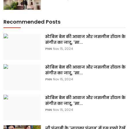
Recommended Posts
स्टेबिन बेन की आवाज और जसलीन रॉयल के
संगीत का जादू, 'सा...
PNN
Nov 15, 2024
स्टेबिन बेन की आवाज और जसलीन रॉयल के
संगीत का जादू, 'सा...
PNN
Nov 15, 2024
स्टेबिन बेन की आवाज और जसलीन रॉयल के
संगीत का जादू, 'सा...
PNN
Nov 15, 2024
ज़ी पंजाबी के 'जायका पंजाब' में इस हफ्ते देखें