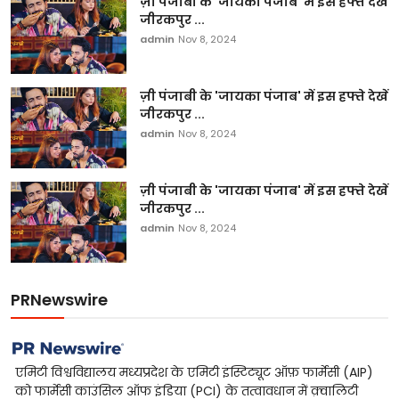
ज़ी पंजाबी के 'जायका पंजाब' में इस हफ्ते देखें
जीरकपुर ...
admin
Nov 8, 2024
ज़ी पंजाबी के 'जायका पंजाब' में इस हफ्ते देखें
जीरकपुर ...
admin
Nov 8, 2024
ज़ी पंजाबी के 'जायका पंजाब' में इस हफ्ते देखें
जीरकपुर ...
admin
Nov 8, 2024
PRNewswire
एमिटी विश्वविद्यालय मध्यप्रदेश के एमिटी इंस्टिट्यूट ऑफ़ फार्मेसी (AIP)
को फार्मेसी काउंसिल ऑफ इंडिया (PCI) के तत्वावधान में क़्वालिटी