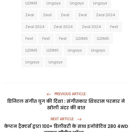
LLDIMS
Lingays
Lingays
Lingays
Zeal
Zeal
Zeal
Zeal
Zeal 2024
Zeal 2024
Zeal 2024
Zeal 2024
Fest
Fest
Fest
Fest
LLDIMS
LLDIMS
LLDIMS
LLDIMS
Lingays
Lingays
Lingays
Lingays
PREVIOUS ARTICLE
डिजिटल संगीत युग की दिशा : संगीतकार शिवराम परमार ने
खोली अंदर की बात
NEXT ARTICLE
केप्टन ट्रैक्टर्स द्वारा 100+ डिलीवरी के साथ इनोवेटिव 280 4WD