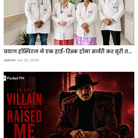
प्रयाग हॉस्पिटल ने एक हाई-रिस्क ट्रॉमा सर्जरी कर बुरी त...
admin
Jun 23, 2026