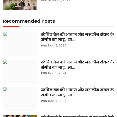
Recommended Posts
स्टेबिन बेन की आवाज और जसलीन रॉयल के
संगीत का जादू, 'सा...
PNN
Nov 15, 2024
स्टेबिन बेन की आवाज और जसलीन रॉयल के
संगीत का जादू, 'सा...
PNN
Nov 15, 2024
स्टेबिन बेन की आवाज और जसलीन रॉयल के
संगीत का जादू, 'सा...
PNN
Nov 15, 2024