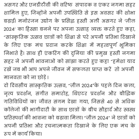
असगर और एनडीटीवी की वरिष्ठ संपादक व एंकर नगमा सहर
शामिल हुए, जिन्होंने अपनी उपस्थिति से इस अवसर की शोभा
बढ़ाई। मनोरंजन उद्योग के प्रसिद्ध हस्ती अली असगर ने ‘ज़ील
2024’ का हिस्सा बनने पर अपना उत्साह व्यक्त करते हुए कहा,
“सांस्कृतिक उत्सव छात्रों को शिक्षा से परे अपनी प्रतिभा दिखाने
के लिए एक मंच प्रदान करके शिक्षा में महत्वपूर्ण भूमिका
निभाते हैं। साथ ही एंकरिंग की दुनिया की प्रमुख हस्ती नगमा
सहर ने अपनी भावनाओं को सांझा करते हुए कहा “हमेशा याद
रखें जब भी आप अपने जीवन में सफलता प्राप्त करें तो अपनी
मानवता को ना छोड़ें ।
दो दिवसीय सांस्कृतिक उत्सव, “ज़ील 2024″के पहले दिन कला,
नृत्य प्रदर्शन, संगीत समारोह, थिएटर प्रदर्शन और बौद्धिक
गतिविधियों का जीवंत संगम देखा गया, जिससे 40 से अधिक
कॉलेजों की भागीदारी के साथ छात्रों के बीच सौहार्द और स्वस्थ
प्रतिस्पर्धा की भावना को बढ़ावा मिला। “ज़ील 2024” ने छात्रों को
अपनी प्रतिभा और रचनात्मकता दिखाने के लिए एक मंच के
रूप में कार्य किया।