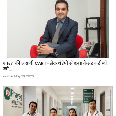
भारत की अग्रणी CAR T-सेल थेरेपी से ब्लड कैंसर मरीजों
को...
admin
May 23, 2026