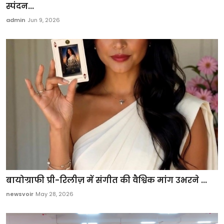
स्पंदन...
admin
Jun 9, 2026
बायोग्राफी प्री-रिलीज़ में संगीत की वैश्विक मांग उभरने ...
newsvoir
May 28, 2026