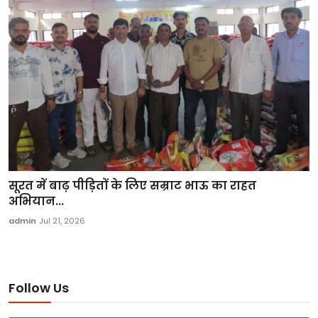
सूरत में बाढ़ पीड़ितों के लिए सम्राट भाऊ का राहत
अभियान...
admin
Jul 21, 2026
Follow Us