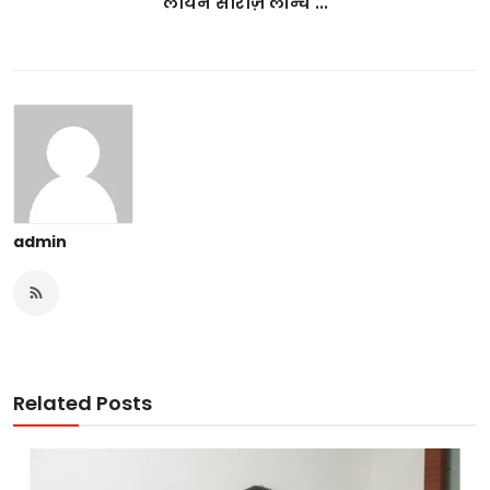
लायन सीरीज़ लॉन्च ...
admin
Related Posts