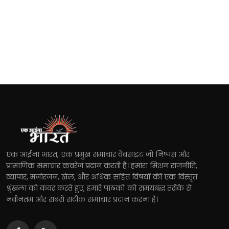
एक आईना भारत, एक प्रमुख समाचार वेबसाइट जो निष्पक्ष और
प्रामाणिक समाचार कवरेज प्रदान करती है। हमारा मिशन राजनीति,
व्यापार, मनोरंजन, खेल, और अधिक सहित विषयों की एक विस्तृत
श्रृंखला को कवर करते हुए, हमारे पाठकों को समयबद्ध तरीके से
नवीनतम और सबसे सटीक समाचार प्रदान करना है।