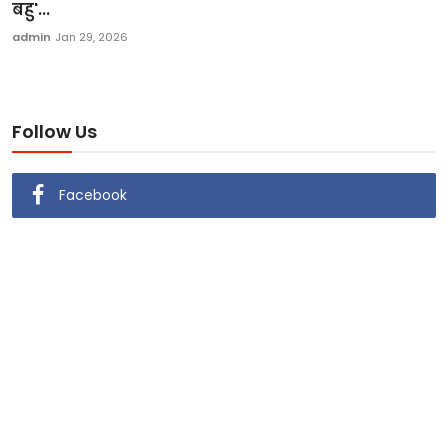
बहु'...
admin
Jan 29, 2026
Follow Us
Facebook