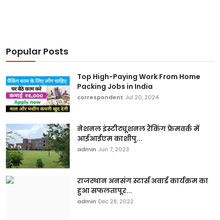
Popular Posts
Top High-Paying Work From Home
Packing Jobs in India
correspondent
Jul 20, 2024
नेशनल इंस्टीट्यूशनल रैंकिंग फ्रेमवर्क में
आईआईएम काशीपु...
admin
Jun 7, 2023
राजस्थान अनसंग स्टार्स अवार्ड कार्यक्रम का
हुआ सफलतापूर...
admin
Dec 28, 2022