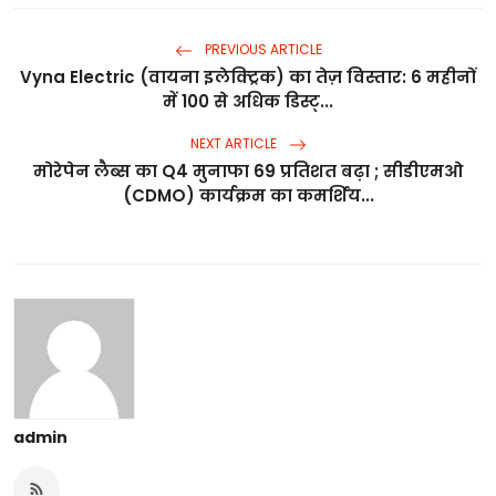
PREVIOUS ARTICLE
Vyna Electric (वायना इलेक्ट्रिक) का तेज़ विस्तार: 6 महीनों
में 100 से अधिक डिस्ट्...
NEXT ARTICLE
मोरेपेन लैब्स का Q4 मुनाफा 69 प्रतिशत बढ़ा ; सीडीएमओ
(CDMO) कार्यक्रम का कमर्शिय...
admin