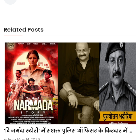
Related Posts
'दि नर्मदा स्टोरी' में सशक्त पुलिस ऑफिसर के किरदार में ...
admin
May 14, 2026