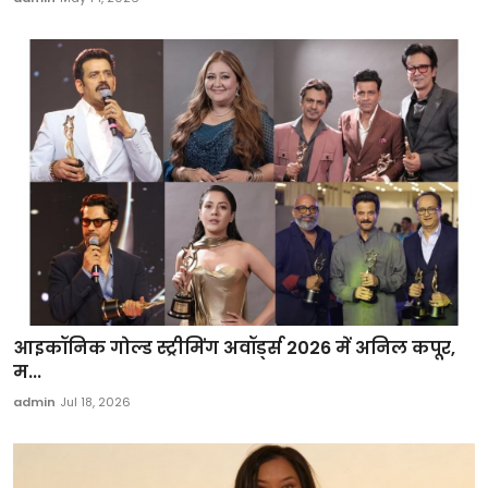
आइकॉनिक गोल्ड स्ट्रीमिंग अवॉर्ड्स 2026 में अनिल कपूर,
म...
admin
Jul 18, 2026