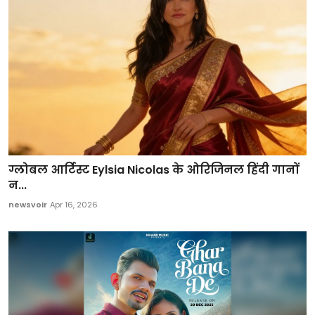
ग्लोबल आर्टिस्ट Eylsia Nicolas के ओरिजिनल हिंदी गानों
न...
newsvoir
Apr 16, 2026