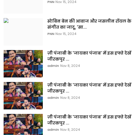
PNN
Nov 15, 2024
स्टेबिन बेन की आवाज और जसलीन रॉयल के
संगीत का जादू, 'सा...
PNN
Nov 15, 2024
ज़ी पंजाबी के 'जायका पंजाब' में इस हफ्ते देखें
जीरकपुर ...
admin
Nov 8, 2024
ज़ी पंजाबी के 'जायका पंजाब' में इस हफ्ते देखें
जीरकपुर ...
admin
Nov 8, 2024
ज़ी पंजाबी के 'जायका पंजाब' में इस हफ्ते देखें
जीरकपुर ...
admin
Nov 8, 2024