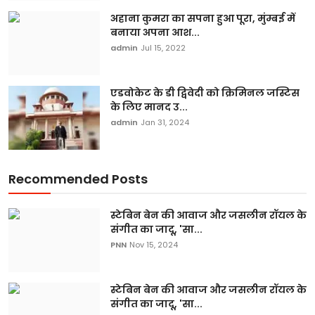
अहाना कुमरा का सपना हुआ पूरा, मुंम्बई में
बनाया अपना आश...
admin
Jul 15, 2022
एडवोकेट के डी द्विवेदी को क्रिमिनल जस्टिस
के लिए मानद उ...
admin
Jan 31, 2024
Recommended Posts
स्टेबिन बेन की आवाज और जसलीन रॉयल के
संगीत का जादू, 'सा...
PNN
Nov 15, 2024
स्टेबिन बेन की आवाज और जसलीन रॉयल के
संगीत का जादू, 'सा...