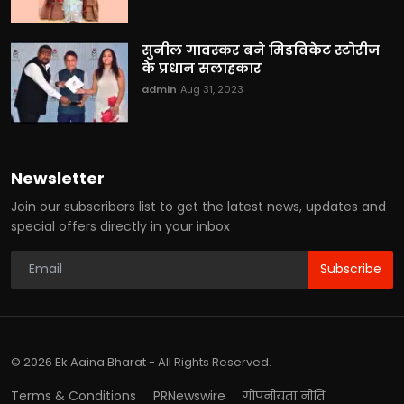
सुनील गावस्कर बने मिडविकेट स्टोरीज
के प्रधान सलाहकार
admin
Aug 31, 2023
Newsletter
Join our subscribers list to get the latest news, updates and
special offers directly in your inbox
Subscribe
© 2026 Ek Aaina Bharat - All Rights Reserved.
Terms & Conditions
PRNewswire
गोपनीयता नीति