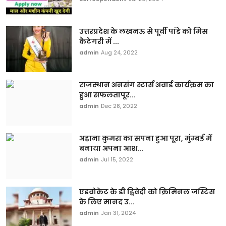
उत्तरप्रदेश के लखनऊ से पूर्वी पांडे को मिस
कैटेगरी में ...
admin
Aug 24, 2022
राजस्थान अनसंग स्टार्स अवार्ड कार्यक्रम का
हुआ सफलतापूर...
admin
Dec 28, 2022
अहाना कुमरा का सपना हुआ पूरा, मुंम्बई में
बनाया अपना आश...
admin
Jul 15, 2022
एडवोकेट के डी द्विवेदी को क्रिमिनल जस्टिस
के लिए मानद उ...
admin
Jan 31, 2024