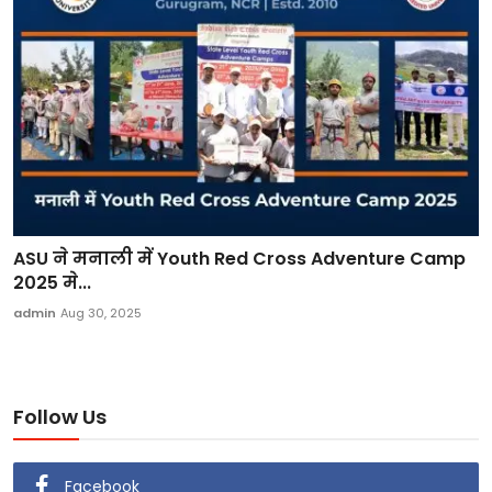
ASU ने मनाली में Youth Red Cross Adventure Camp
2025 मे...
admin
Aug 30, 2025
Follow Us
Facebook