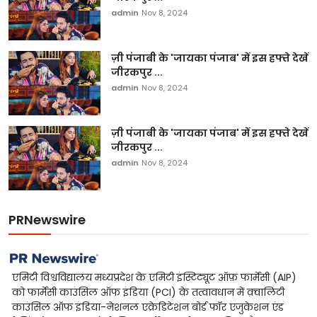
admin
Nov 8, 2024
ज़ी पंजाबी के 'जायका पंजाब' में इस हफ्ते देखें
जीरकपुर ...
admin
Nov 8, 2024
ज़ी पंजाबी के 'जायका पंजाब' में इस हफ्ते देखें
जीरकपुर ...
admin
Nov 8, 2024
PRNewswire
एमिटी विश्वविद्यालय मध्यप्रदेश के एमिटी इंस्टिट्यूट ऑफ़ फार्मेसी (AIP)
को फार्मेसी काउंसिल ऑफ इंडिया (PCI) के तत्वावधान में क़्वालिटी
काउंसिल ऑफ इंडिया-नेशनल एक्रेडिटेशन बोर्ड फॉर एजुकेशन एंड