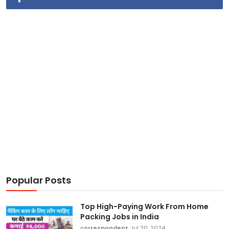
Popular Posts
Top High-Paying Work From Home
Packing Jobs in India
correspondent
Jul 20, 2024