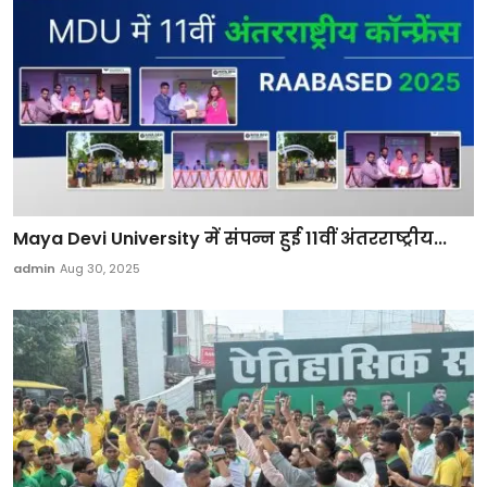
Maya Devi University में संपन्न हुई 11वीं अंतरराष्ट्रीय...
admin
Aug 30, 2025