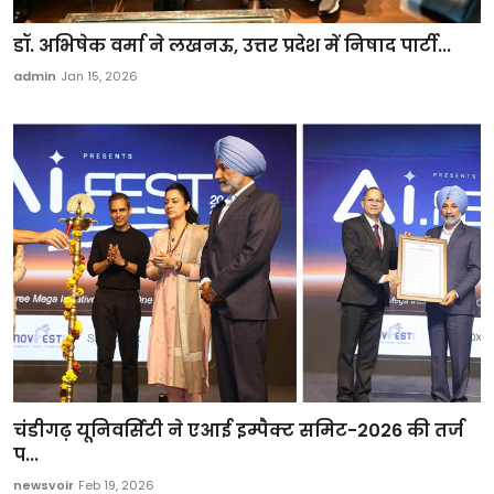
डॉ. अभिषेक वर्मा ने लखनऊ, उत्तर प्रदेश में निषाद पार्टी...
admin
Jan 15, 2026
चंडीगढ़ यूनिवर्सिटी ने एआई इम्पैक्ट समिट-2026 की तर्ज
प...
newsvoir
Feb 19, 2026