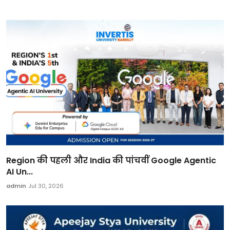
Region की पहली और India की पांचवीं Google Agentic
AI Un...
admin
Jul 30, 2026