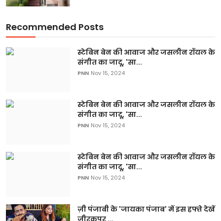
Recommended Posts
स्टेबिन बेन की आवाज और जसलीन रॉयल के
संगीत का जादू, 'सा...
PNN
Nov 15, 2024
स्टेबिन बेन की आवाज और जसलीन रॉयल के
संगीत का जादू, 'सा...
PNN
Nov 15, 2024
स्टेबिन बेन की आवाज और जसलीन रॉयल के
संगीत का जादू, 'सा...
PNN
Nov 15, 2024
ज़ी पंजाबी के 'जायका पंजाब' में इस हफ्ते देखें
जीरकपुर ...