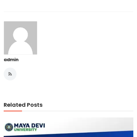
admin
Related Posts