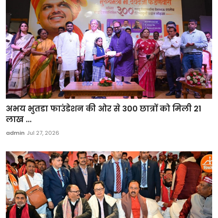
अभय भुतडा फाउंडेशन की ओर से 300 छात्रों को मिली 21
लाख ...
admin
Jul 27, 2026