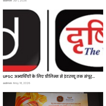
admin
Jul 1, 2026
UPSC अभ्यर्थियों के लिए प्रीलिम्स से इंटरव्यू तक संपूर्...
admin
May 18, 2026