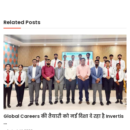
Related Posts
Global Careers की तैयारी को नई दिशा दे रहा है Invertis
...