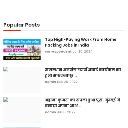
Popular Posts
Top High-Paying Work From Home
Packing Jobs in India
correspondent
Jul 20, 2024
राजस्थान अनसंग स्टार्स अवार्ड कार्यक्रम का
हुआ सफलतापूर...
admin
Dec 28, 2022
अहाना कुमरा का सपना हुआ पूरा, मुंम्बई में
बनाया अपना आश...
admin
Jul 15, 2022