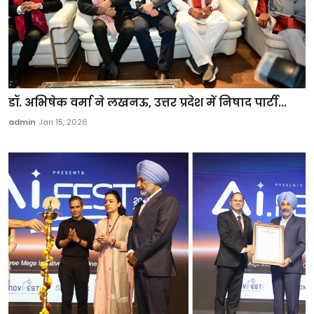
डॉ. अभिषेक वर्मा ने लखनऊ, उत्तर प्रदेश में निषाद पार्टी...
admin
Jan 15, 2026