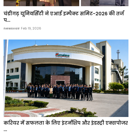
चंडीगढ़ यूनिवर्सिटी ने एआई इम्पैक्ट समिट-2026 की तर्ज
प...
newsvoir
Feb 19, 2026
करियर में सफलता के लिए इंटर्नशिप और इंडस्ट्री एक्सपोजर
...