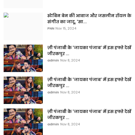
स्टेबिन बेन की आवाज और जसलीन रॉयल के
संगीत का जादू, 'सा...
PNN
Nov 15, 2024
ज़ी पंजाबी के 'जायका पंजाब' में इस हफ्ते देखें
जीरकपुर ...
admin
Nov 8, 2024
ज़ी पंजाबी के 'जायका पंजाब' में इस हफ्ते देखें
जीरकपुर ...
admin
Nov 8, 2024
ज़ी पंजाबी के 'जायका पंजाब' में इस हफ्ते देखें
जीरकपुर ...
admin
Nov 8, 2024