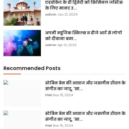
एडवोकेट के डी द्विवेदी को क्रिमिनल जस्टिस
के लिए मानद उ...
admin
Jan 31, 2024
अपनी म्यूजिक स्किल्स व डीजे आर्ट से लोगों
को दीवाना बना...
admin
Apr 12, 2022
Recommended Posts
स्टेबिन बेन की आवाज और जसलीन रॉयल के
संगीत का जादू, 'सा...
PNN
Nov 15, 2024
स्टेबिन बेन की आवाज और जसलीन रॉयल के
संगीत का जादू, 'सा...
PNN
Nov 15, 2024