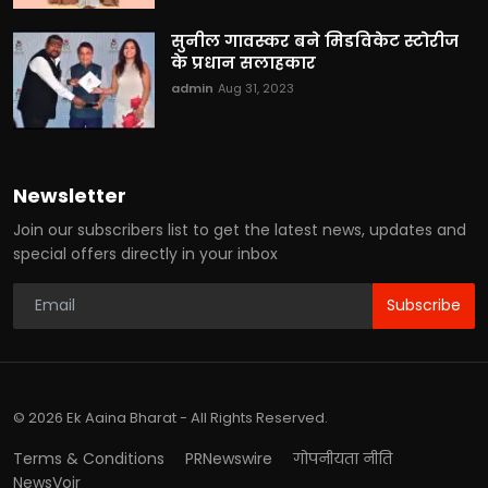
सुनील गावस्कर बने मिडविकेट स्टोरीज
के प्रधान सलाहकार
admin
Aug 31, 2023
Newsletter
Join our subscribers list to get the latest news, updates and
special offers directly in your inbox
Subscribe
© 2026 Ek Aaina Bharat - All Rights Reserved.
Terms & Conditions
PRNewswire
गोपनीयता नीति
NewsVoir