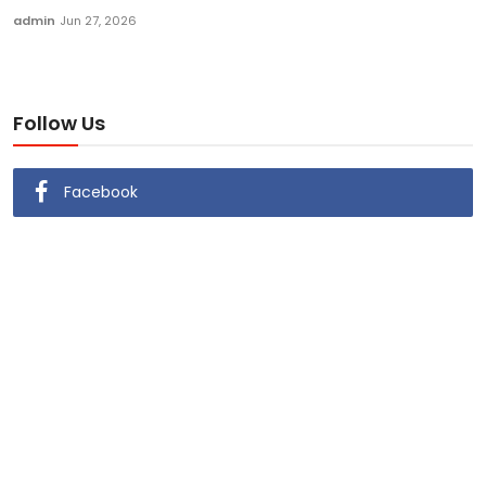
admin
Jun 27, 2026
Follow Us
Facebook