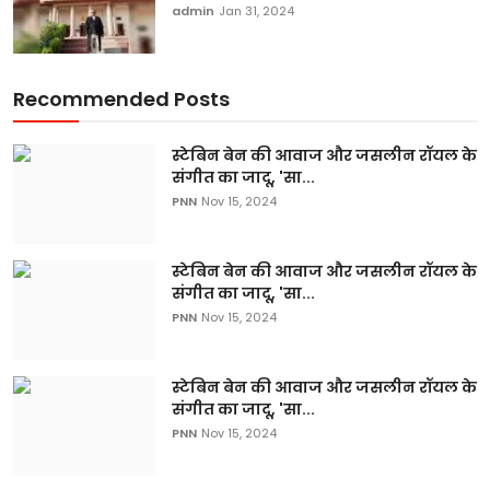
admin
Jan 31, 2024
Recommended Posts
स्टेबिन बेन की आवाज और जसलीन रॉयल के
संगीत का जादू, 'सा...
PNN
Nov 15, 2024
स्टेबिन बेन की आवाज और जसलीन रॉयल के
संगीत का जादू, 'सा...
PNN
Nov 15, 2024
स्टेबिन बेन की आवाज और जसलीन रॉयल के
संगीत का जादू, 'सा...
PNN
Nov 15, 2024