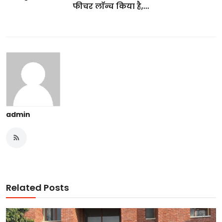
फीचर लॉन्च किया है,...
admin
Related Posts