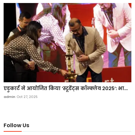
एडुकार्ट ने आयोजित किया ‘स्टूडेंट्स कॉन्क्लेव 2025’: भा...
admin
Oct 27, 2025
Follow Us