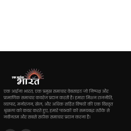
एक आईना भारत, एक प्रमुख समाचार वेबसाइट जो निष्पक्ष और
प्रामाणिक समाचार कवरेज प्रदान करती है। हमारा मिशन राजनीति,
व्यापार, मनोरंजन, खेल, और अधिक सहित विषयों की एक विस्तृत
श्रृंखला को कवर करते हुए, हमारे पाठकों को समयबद्ध तरीके से
नवीनतम और सबसे सटीक समाचार प्रदान करना है।