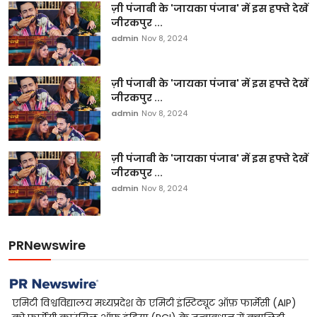
ज़ी पंजाबी के 'जायका पंजाब' में इस हफ्ते देखें
जीरकपुर ...
admin
Nov 8, 2024
ज़ी पंजाबी के 'जायका पंजाब' में इस हफ्ते देखें
जीरकपुर ...
admin
Nov 8, 2024
ज़ी पंजाबी के 'जायका पंजाब' में इस हफ्ते देखें
जीरकपुर ...
admin
Nov 8, 2024
PRNewswire
एमिटी विश्वविद्यालय मध्यप्रदेश के एमिटी इंस्टिट्यूट ऑफ़ फार्मेसी (AIP)