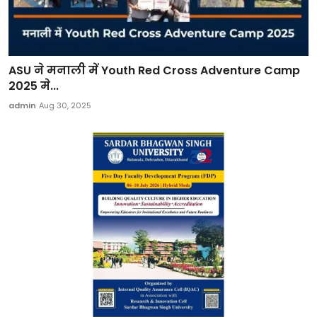
ASU ने मनाली में Youth Red Cross Adventure Camp
2025 मे...
admin
Aug 30, 2025