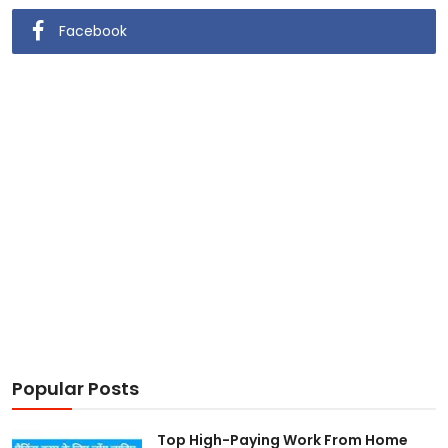
Facebook
Popular Posts
Top High-Paying Work From Home