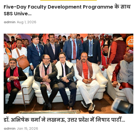
Five-Day Faculty Development Programme के साथ
SBS Unive...
admin
Aug 1, 2026
डॉ. अभिषेक वर्मा ने लखनऊ, उत्तर प्रदेश में निषाद पार्टी...
admin
Jan 15, 2026