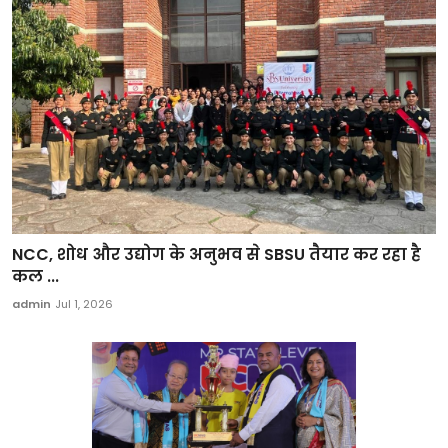
NCC, शोध और उद्योग के अनुभव से SBSU तैयार कर रहा है
कल ...
admin
Jul 1, 2026