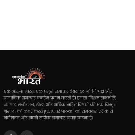
एक आईना भारत, एक प्रमुख समाचार वेबसाइट जो निष्पक्ष और
प्रामाणिक समाचार कवरेज प्रदान करती है। हमारा मिशन राजनीति,
व्यापार, मनोरंजन, खेल, और अधिक सहित विषयों की एक विस्तृत
श्रृंखला को कवर करते हुए, हमारे पाठकों को समयबद्ध तरीके से
नवीनतम और सबसे सटीक समाचार प्रदान करना है।