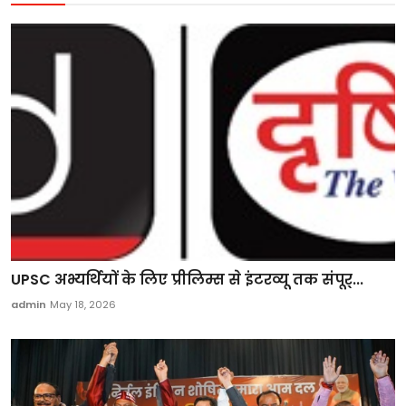
UPSC अभ्यर्थियों के लिए प्रीलिम्स से इंटरव्यू तक संपूर्...
admin
May 18, 2026