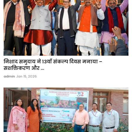
निशाद समुदाय ने 13वाँ संकल्प दिवस मनाया –
सशक्तिकरण और ...
admin
Jan 15, 2026