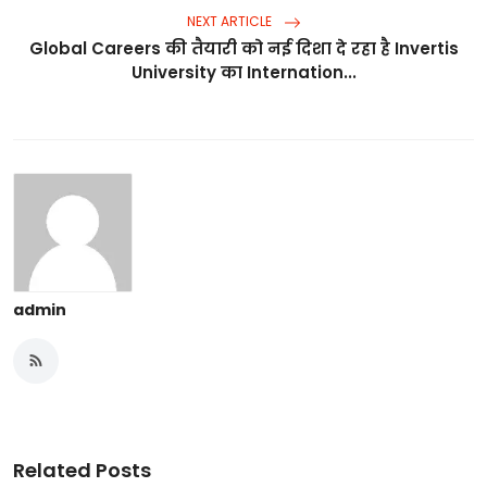
NEXT ARTICLE
Global Careers की तैयारी को नई दिशा दे रहा है Invertis
University का Internation...
admin
Related Posts