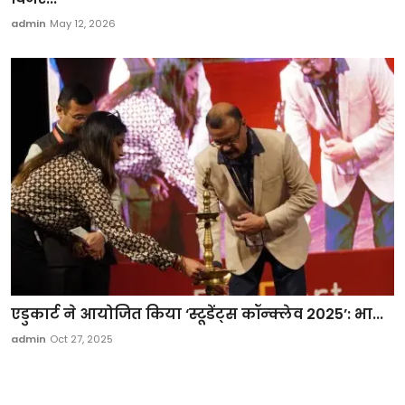
admin
May 12, 2026
एडुकार्ट ने आयोजित किया ‘स्टूडेंट्स कॉन्क्लेव 2025’: भा...
admin
Oct 27, 2025