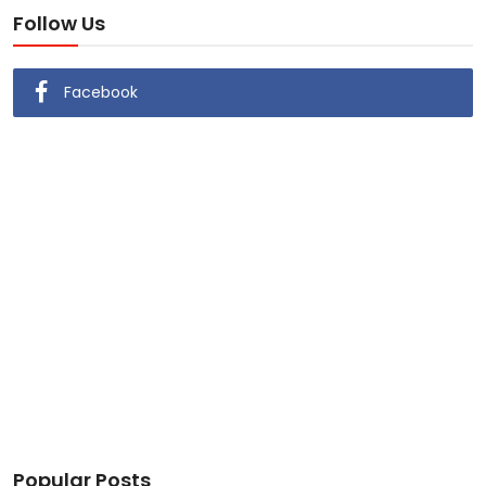
Follow Us
Facebook
Popular Posts