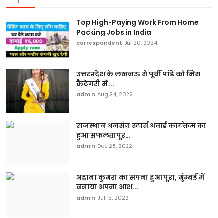
Top High-Paying Work From Home
Packing Jobs in India
correspondent
Jul 20, 2024
उत्तरप्रदेश के लखनऊ से पूर्वी पांडे को मिस
कैटेगरी में ...
admin
Aug 24, 2022
राजस्थान अनसंग स्टार्स अवार्ड कार्यक्रम का
हुआ सफलतापूर...
admin
Dec 28, 2022
अहाना कुमरा का सपना हुआ पूरा, मुंम्बई में
बनाया अपना आश...
admin
Jul 15, 2022