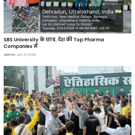
SBS University के छात्र, देश की Top Pharma
Companies में
admin
Jun 4, 2026