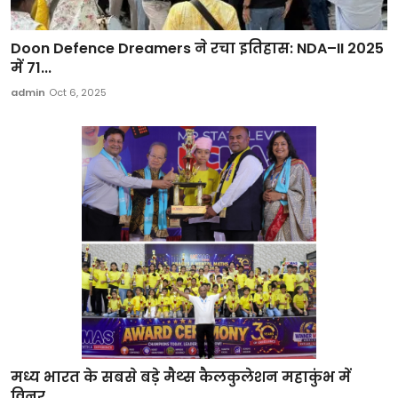
Doon Defence Dreamers ने रचा इतिहास: NDA–II 2025
में 71...
admin
Oct 6, 2025
मध्य भारत के सबसे बड़े मैथ्स कैलकुलेशन महाकुंभ में
विनर...