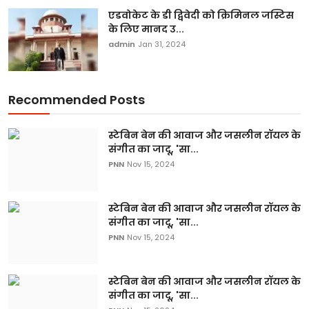
एडवोकेट के डी द्विवेदी को क्रिमिनल जस्टिस
के लिए मानद उ...
admin
Jan 31, 2024
Recommended Posts
स्टेबिन बेन की आवाज और जसलीन रॉयल के
संगीत का जादू, 'सा...
PNN
Nov 15, 2024
स्टेबिन बेन की आवाज और जसलीन रॉयल के
संगीत का जादू, 'सा...
PNN
Nov 15, 2024
स्टेबिन बेन की आवाज और जसलीन रॉयल के
संगीत का जादू, 'सा...