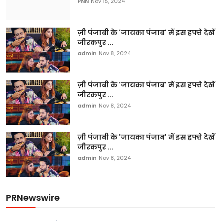
PNN
Nov 15, 2024
ज़ी पंजाबी के 'जायका पंजाब' में इस हफ्ते देखें
जीरकपुर ...
admin
Nov 8, 2024
ज़ी पंजाबी के 'जायका पंजाब' में इस हफ्ते देखें
जीरकपुर ...
admin
Nov 8, 2024
ज़ी पंजाबी के 'जायका पंजाब' में इस हफ्ते देखें
जीरकपुर ...
admin
Nov 8, 2024
PRNewswire