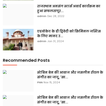
राजस्थान अनसंग स्टार्स अवार्ड कार्यक्रम का
हुआ सफलतापूर...
admin
Dec 28, 2022
एडवोकेट के डी द्विवेदी को क्रिमिनल जस्टिस
के लिए मानद उ...
admin
Jan 31, 2024
Recommended Posts
स्टेबिन बेन की आवाज और जसलीन रॉयल के
संगीत का जादू, 'सा...
PNN
Nov 15, 2024
स्टेबिन बेन की आवाज और जसलीन रॉयल के
संगीत का जादू, 'सा...