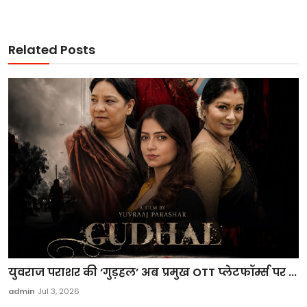
Related Posts
युवराज पराशर की ‘गुड़हल’ अब प्रमुख OTT प्लेटफॉर्म्स पर ...
admin
Jul 3, 2026