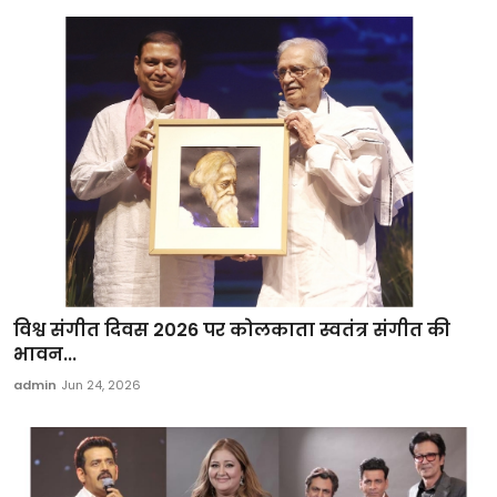
विश्व संगीत दिवस 2026 पर कोलकाता स्वतंत्र संगीत की
भावन...
admin
Jun 24, 2026