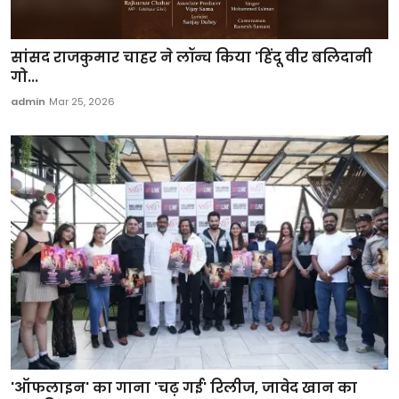
सांसद राजकुमार चाहर ने लॉन्च किया 'हिंदू वीर बलिदानी
गो...
admin
Mar 25, 2026
'ऑफलाइन' का गाना 'चढ़ गई' रिलीज, जावेद खान का