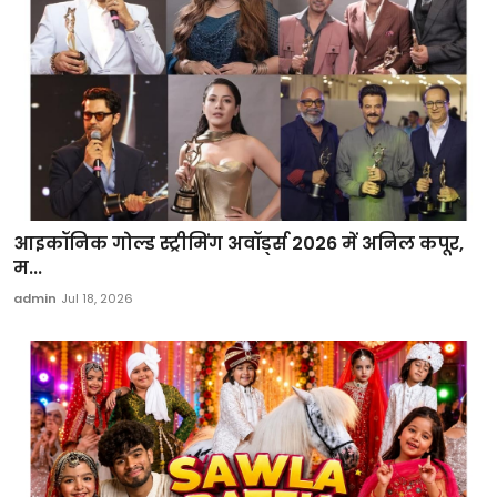
आइकॉनिक गोल्ड स्ट्रीमिंग अवॉर्ड्स 2026 में अनिल कपूर,
म...
admin
Jul 18, 2026