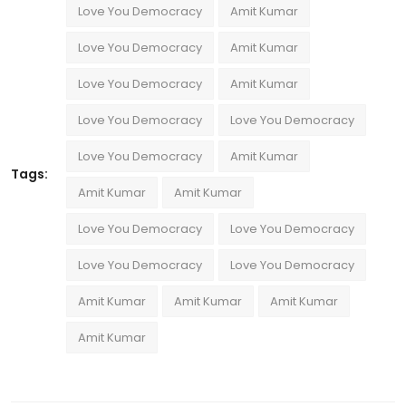
Love You Democracy
Amit Kumar
Love You Democracy
Amit Kumar
Love You Democracy
Amit Kumar
Love You Democracy
Love You Democracy
Love You Democracy
Amit Kumar
Tags:
Amit Kumar
Amit Kumar
Love You Democracy
Love You Democracy
Love You Democracy
Love You Democracy
Amit Kumar
Amit Kumar
Amit Kumar
Amit Kumar