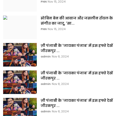
PNN
Nov 15, 2024
स्टेबिन बेन की आवाज और जसलीन रॉयल के
संगीत का जादू, 'सा...
PNN
Nov 15, 2024
ज़ी पंजाबी के 'जायका पंजाब' में इस हफ्ते देखें
जीरकपुर ...
admin
Nov 8, 2024
ज़ी पंजाबी के 'जायका पंजाब' में इस हफ्ते देखें
जीरकपुर ...
admin
Nov 8, 2024
ज़ी पंजाबी के 'जायका पंजाब' में इस हफ्ते देखें
जीरकपुर ...
admin
Nov 8, 2024