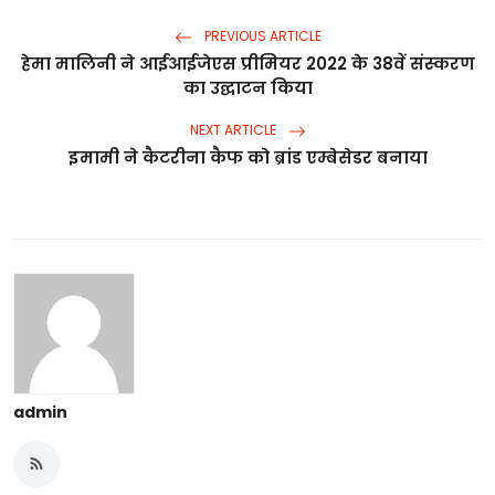
PREVIOUS ARTICLE
हेमा मालिनी ने आईआईजेएस प्रीमियर 2022 के 38वें संस्करण
का उद्घाटन किया
NEXT ARTICLE
इमामी ने कैटरीना कैफ को ब्रांड एम्बेसेडर बनाया
admin