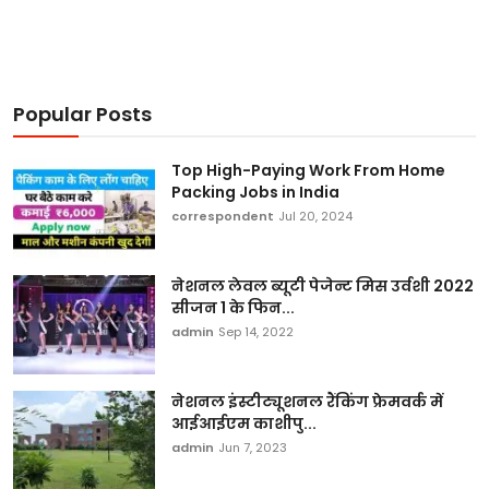
Popular Posts
Top High-Paying Work From Home
Packing Jobs in India
correspondent
Jul 20, 2024
नेशनल लेवल ब्यूटी पेजेन्ट मिस उर्वशी 2022
सीजन 1 के फिन...
admin
Sep 14, 2022
नेशनल इंस्टीट्यूशनल रैंकिंग फ्रेमवर्क में
आईआईएम काशीपु...
admin
Jun 7, 2023