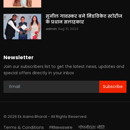
सुनील गावस्कर बने मिडविकेट स्टोरीज
के प्रधान सलाहकार
admin
Aug 31, 2023
Newsletter
Join our subscribers list to get the latest news, updates and
special offers directly in your inbox
Subscribe
© 2026 Ek Aaina Bharat - All Rights Reserved.
Terms & Conditions
PRNewswire
गोपनीयता नीति