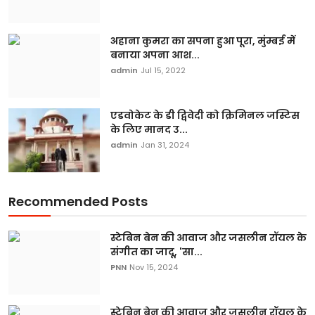
अहाना कुमरा का सपना हुआ पूरा, मुंम्बई में
बनाया अपना आश...
admin
Jul 15, 2022
एडवोकेट के डी द्विवेदी को क्रिमिनल जस्टिस
के लिए मानद उ...
admin
Jan 31, 2024
Recommended Posts
स्टेबिन बेन की आवाज और जसलीन रॉयल के
संगीत का जादू, 'सा...
PNN
Nov 15, 2024
स्टेबिन बेन की आवाज और जसलीन रॉयल के