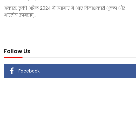
अंकारा, तुर्की अप्रैल 2024 में म्यांमार में आए विनाशकारी भूकंप और
भारतीय उपमहाद्...
Follow Us
Facebook