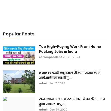
Popular Posts
Top High-Paying Work From Home
Packing Jobs in India
correspondent
Jul 20, 2024
नेशनल इंस्टीट्यूशनल रैंकिंग फ्रेमवर्क में
आईआईएम काशीपु...
admin
Jun 7, 2023
राजस्थान अनसंग स्टार्स अवार्ड कार्यक्रम का
हुआ सफलतापूर...
admin
Dec 28, 2022