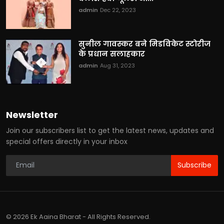
admin
Dec 22, 2023
सुनील गावस्कर बने मिडविकेट स्टोरीज
के प्रधान सलाहकार
admin
Aug 31, 2023
Newsletter
Join our subscribers list to get the latest news, updates and
special offers directly in your inbox
Subscribe
© 2026 Ek Aaina Bharat - All Rights Reserved.