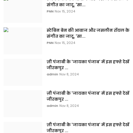
संगीत का जादू, 'सा...
PNN
Nov 15, 2024
स्टेबिन बेन की आवाज और जसलीन रॉयल के
संगीत का जादू, 'सा...
PNN
Nov 15, 2024
ज़ी पंजाबी के 'जायका पंजाब' में इस हफ्ते देखें
जीरकपुर ...
admin
Nov 8, 2024
ज़ी पंजाबी के 'जायका पंजाब' में इस हफ्ते देखें
जीरकपुर ...
admin
Nov 8, 2024
ज़ी पंजाबी के 'जायका पंजाब' में इस हफ्ते देखें
जीरकपुर ...