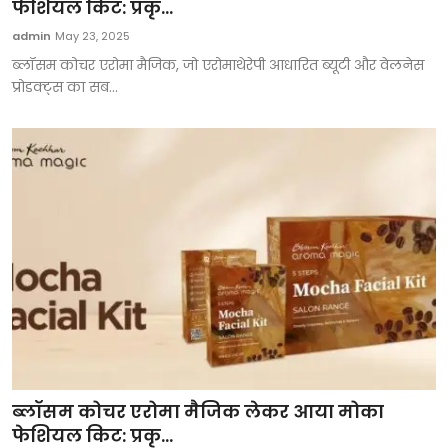
फेशियल किट: प्रकृ...
admin
May 23, 2025
ब्लॉसम कोचर एरोमा मैजिक, जो एरोमाथेरेपी आधारित ब्यूटी और वेलनेस
प्रोडक्ट्स का सब...
ब्लॉसम कोचर एरोमा मैजिक लेकर आया मोका
फेशियल किट: प्रकृ...