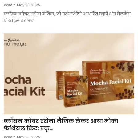
admin
May 23, 2025
ब्लॉसम कोचर एरोमा मैजिक, जो एरोमाथेरेपी आधारित ब्यूटी और वेलनेस
प्रोडक्ट्स का सब...
ब्लॉसम कोचर एरोमा मैजिक लेकर आया मोका
फेशियल किट: प्रकृ...
admin
May 23, 2025