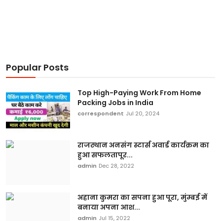
Popular Posts
Top High-Paying Work From Home
Packing Jobs in India
correspondent
Jul 20, 2024
राजस्थान अनसंग स्टार्स अवार्ड कार्यक्रम का
हुआ सफलतापूर...
admin
Dec 28, 2022
अहाना कुमरा का सपना हुआ पूरा, मुंम्बई में
बनाया अपना आश...
admin
Jul 15, 2022