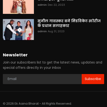
admin
Dec 22, 2023
सुनील गावस्कर बने मिडविकेट स्टोरीज
के प्रधान सलाहकार
admin
Aug 31, 2023
Newsletter
Join our subscribers list to get the latest news, updates and
special offers directly in your inbox
Subscribe
© 2026 Ek Aaina Bharat - All Rights Reserved.