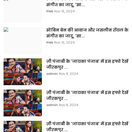
संगीत का जादू, 'सा...
PNN
Nov 15, 2024
स्टेबिन बेन की आवाज और जसलीन रॉयल के
संगीत का जादू, 'सा...
PNN
Nov 15, 2024
ज़ी पंजाबी के 'जायका पंजाब' में इस हफ्ते देखें
जीरकपुर ...
admin
Nov 8, 2024
ज़ी पंजाबी के 'जायका पंजाब' में इस हफ्ते देखें
जीरकपुर ...
admin
Nov 8, 2024
ज़ी पंजाबी के 'जायका पंजाब' में इस हफ्ते देखें
जीरकपुर ...