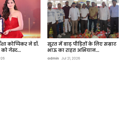
ईशा कोप्पिकर ने डॉ.
सूरत में बाढ़ पीड़ितों के लिए सम्राट
ो गेस्ट...
भाऊ का राहत अभियान...
026
admin
Jul 21, 2026