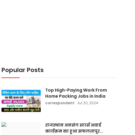
Popular Posts
Top High-Paying Work From
Home Packing Jobs in India
correspondent
Jul 20, 2024
राजस्थान अनसंग स्टार्स अवार्ड
कार्यक्रम का हुआ सफलतापूर...