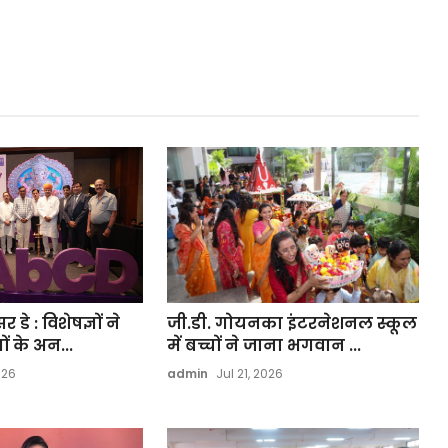
डे : विशेषज्ञों ने
जी.डी. गोयनका इंटरनेशनल स्कूल
ं के अन...
में बच्चों ने जाना भगवान ...
026
admin
Jul 21, 2026