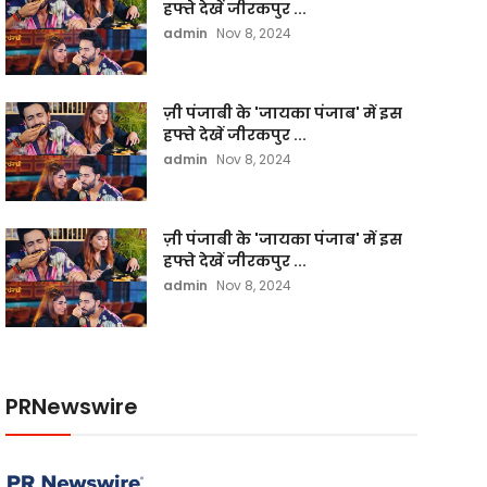
हफ्ते देखें जीरकपुर ...
admin
Nov 8, 2024
ज़ी पंजाबी के 'जायका पंजाब' में इस
हफ्ते देखें जीरकपुर ...
admin
Nov 8, 2024
ज़ी पंजाबी के 'जायका पंजाब' में इस
हफ्ते देखें जीरकपुर ...
admin
Nov 8, 2024
PRNewswire