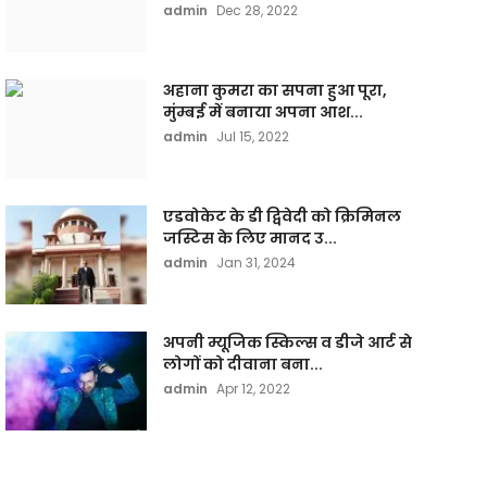
admin
Dec 28, 2022
अहाना कुमरा का सपना हुआ पूरा,
मुंम्बई में बनाया अपना आश...
admin
Jul 15, 2022
एडवोकेट के डी द्विवेदी को क्रिमिनल
जस्टिस के लिए मानद उ...
admin
Jan 31, 2024
अपनी म्यूजिक स्किल्स व डीजे आर्ट से
लोगों को दीवाना बना...
admin
Apr 12, 2022