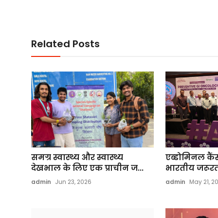
Related Posts
समग्र स्वास्थ्य और स्वास्थ्य
एब्डोमिनल कैंसर 
देखभाल के लिए एक प्राचीन ज...
भारतीय जरूरतो
admin
Jun 23, 2026
admin
May 21, 2