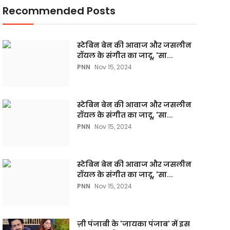
Recommended Posts
स्टेबिन बेन की आवाज और जसलीन
रॉयल के संगीत का जादू, 'सा...
PNN
Nov 15, 2024
स्टेबिन बेन की आवाज और जसलीन
रॉयल के संगीत का जादू, 'सा...
PNN
Nov 15, 2024
स्टेबिन बेन की आवाज और जसलीन
रॉयल के संगीत का जादू, 'सा...
PNN
Nov 15, 2024
ज़ी पंजाबी के 'जायका पंजाब' में इस