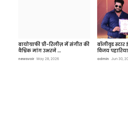
बायोग्राफी प्री-रिलीज़ में संगीत की
बॉलीवुड स्टार 
वैश्विक मांग उभरने ...
विजय पहारिया क
newsvoir
May 28, 2026
admin
Jun 30, 2