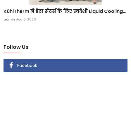
KühlTherm ने डेटा सेंटर्स के लिए स्वदेशी Liquid Cooling...
admin
Aug 6, 2026
Follow Us
Facebook