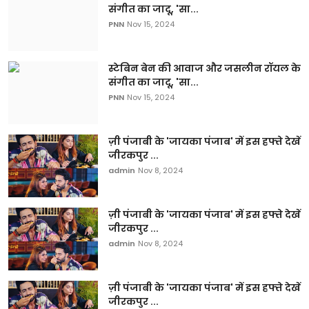
संगीत का जादू, 'सा...
PNN
Nov 15, 2024
स्टेबिन बेन की आवाज और जसलीन रॉयल के
संगीत का जादू, 'सा...
PNN
Nov 15, 2024
ज़ी पंजाबी के 'जायका पंजाब' में इस हफ्ते देखें
जीरकपुर ...
admin
Nov 8, 2024
ज़ी पंजाबी के 'जायका पंजाब' में इस हफ्ते देखें
जीरकपुर ...
admin
Nov 8, 2024
ज़ी पंजाबी के 'जायका पंजाब' में इस हफ्ते देखें
जीरकपुर ...