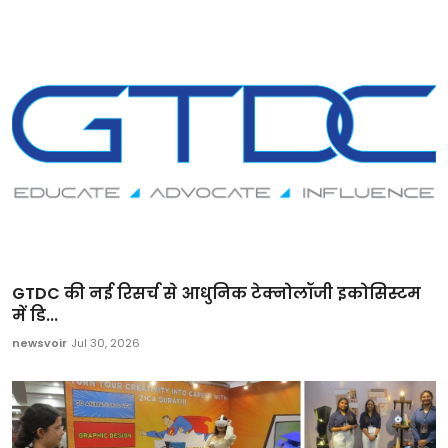
GTDC की नई रिसर्च से आधुनिक टेक्नोलॉजी इकोसिस्टम
में डि...
newsvoir
Jul 30, 2026