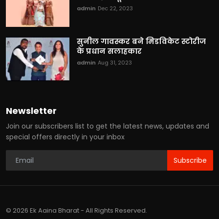
admin
Dec 22, 2023
सुनील गावस्कर बने मिडविकेट स्टोरीज
के प्रधान सलाहकार
admin
Aug 31, 2023
Newsletter
Join our subscribers list to get the latest news, updates and
special offers directly in your inbox
Subscribe
© 2026 Ek Aaina Bharat - All Rights Reserved.