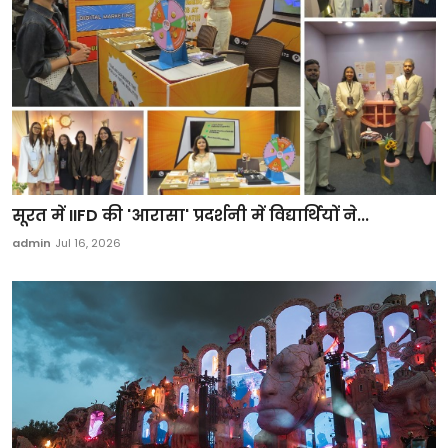
सूरत में IIFD की 'आरासा' प्रदर्शनी में विद्यार्थियों ने...
admin
Jul 16, 2026