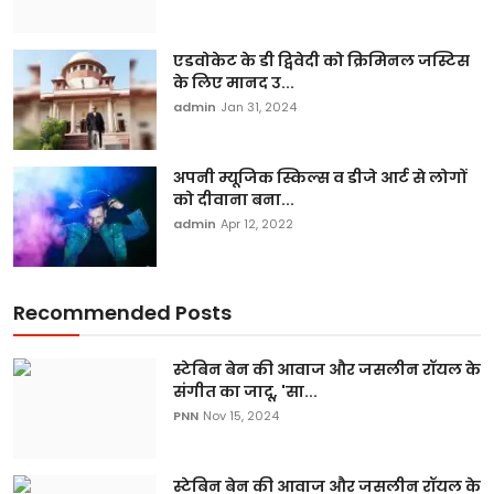
एडवोकेट के डी द्विवेदी को क्रिमिनल जस्टिस
के लिए मानद उ...
admin
Jan 31, 2024
अपनी म्यूजिक स्किल्स व डीजे आर्ट से लोगों
को दीवाना बना...
admin
Apr 12, 2022
Recommended Posts
स्टेबिन बेन की आवाज और जसलीन रॉयल के
संगीत का जादू, 'सा...
PNN
Nov 15, 2024
स्टेबिन बेन की आवाज और जसलीन रॉयल के