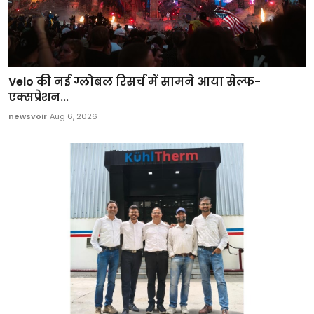
Velo की नई ग्लोबल रिसर्च में सामने आया सेल्फ-
एक्सप्रेशन...
newsvoir
Aug 6, 2026