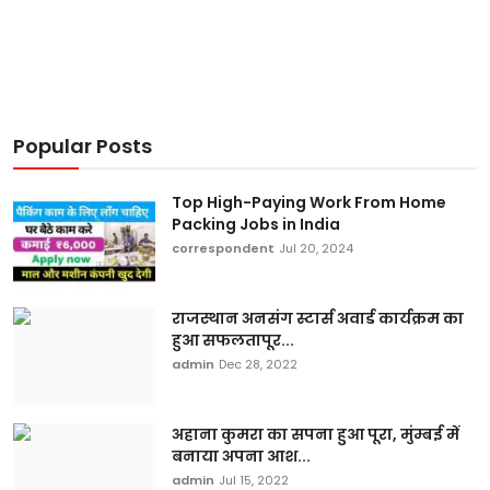
Popular Posts
Top High-Paying Work From Home
Packing Jobs in India
correspondent
Jul 20, 2024
राजस्थान अनसंग स्टार्स अवार्ड कार्यक्रम का
हुआ सफलतापूर...
admin
Dec 28, 2022
अहाना कुमरा का सपना हुआ पूरा, मुंम्बई में
बनाया अपना आश...
admin
Jul 15, 2022