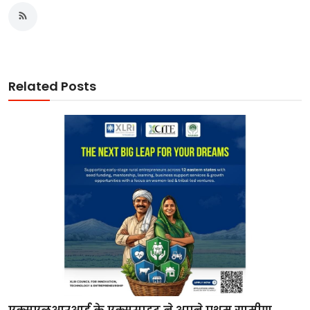
Related Posts