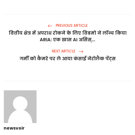
PREVIOUS ARTICLE
वित्तीय क्षेत्र में अपराध रोकने के लिए विबमो ने लॉन्च किया
ARIA: एक खास AI असिस्...
NEXT ARTICLE
गर्मी को कैमरे पर ले आया कंसाई नेरोलैक पेंट्स
newsvoir