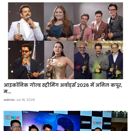
आइकॉनिक गोल्ड स्ट्रीमिंग अवॉर्ड्स 2026 में अनिल कपूर,
म...
admin
Jul 18, 2026