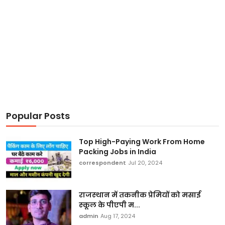
Popular Posts
Top High-Paying Work From Home
Packing Jobs in India
correspondent
Jul 20, 2024
राजस्‍थान में तकनीक प्रेमियों को मसाई
स्‍कूल के पीएपी म...
admin
Aug 17, 2024