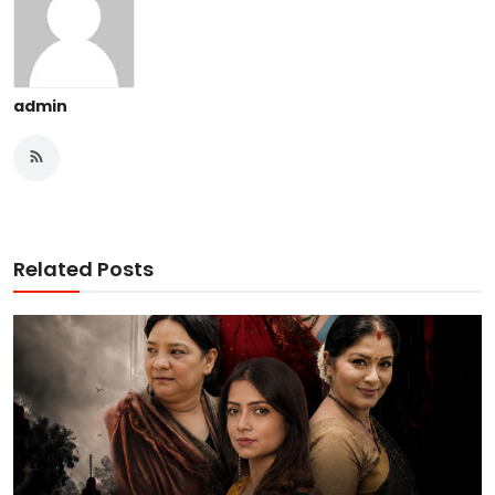
admin
Related Posts