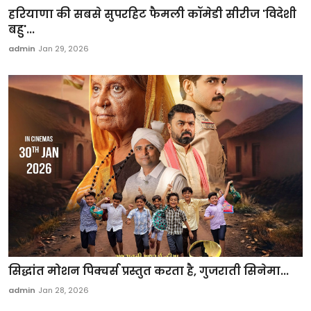
हरियाणा की सबसे सुपरहिट फैमली कॉमेडी सीरीज 'विदेशी
बहु'...
admin
Jan 29, 2026
सिद्धांत मोशन पिक्चर्स प्रस्तुत करता है, गुजराती सिनेमा...
admin
Jan 28, 2026