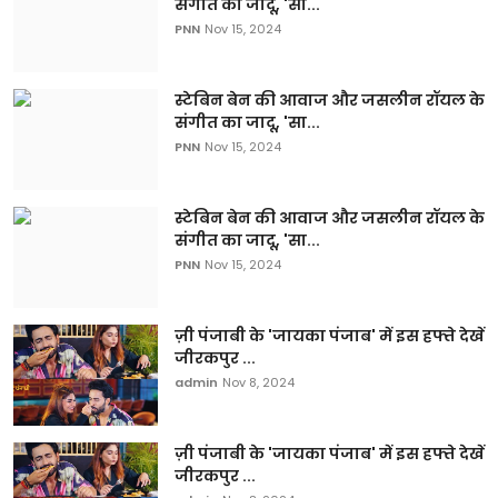
संगीत का जादू, 'सा...
PNN
Nov 15, 2024
स्टेबिन बेन की आवाज और जसलीन रॉयल के
संगीत का जादू, 'सा...
PNN
Nov 15, 2024
स्टेबिन बेन की आवाज और जसलीन रॉयल के
संगीत का जादू, 'सा...
PNN
Nov 15, 2024
ज़ी पंजाबी के 'जायका पंजाब' में इस हफ्ते देखें
जीरकपुर ...
admin
Nov 8, 2024
ज़ी पंजाबी के 'जायका पंजाब' में इस हफ्ते देखें
जीरकपुर ...