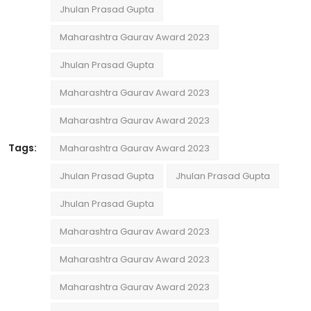
Jhulan Prasad Gupta
Maharashtra Gaurav Award 2023
Jhulan Prasad Gupta
Maharashtra Gaurav Award 2023
Maharashtra Gaurav Award 2023
Tags:
Maharashtra Gaurav Award 2023
Jhulan Prasad Gupta
Jhulan Prasad Gupta
Jhulan Prasad Gupta
Maharashtra Gaurav Award 2023
Maharashtra Gaurav Award 2023
Maharashtra Gaurav Award 2023