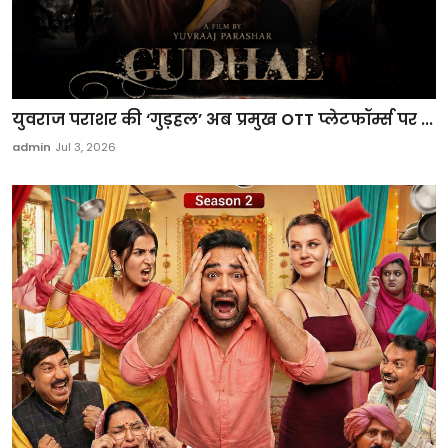
युवराज पराशर की ‘गुड़हल’ अब प्रमुख OTT प्लेटफॉर्म्स पर ...
admin
Jul 3, 2026