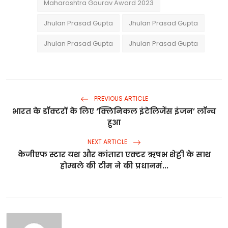
Maharashtra Gaurav Award 2023
Jhulan Prasad Gupta
Jhulan Prasad Gupta
Jhulan Prasad Gupta
Jhulan Prasad Gupta
PREVIOUS ARTICLE
भारत के डॉक्टरों के लिए ‘क्लिनिकल इंटेलिजेंस इंजन’ लॉन्च
हुआ
NEXT ARTICLE
केजीएफ स्टार यश और कांतारा एक्टर ऋषभ शेट्टी के साथ
होम्बले की टीम ने की प्रधानमं...