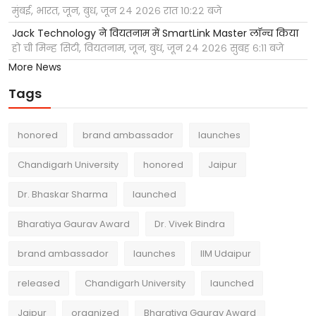
मुंबई, भारत, जून, बुध, जून २४ २०२६ रात १०:२२ बजे
Jack Technology ने वियतनाम में SmartLink Master लॉन्च किया
हो ची मिन्ह सिटी, वियतनाम, जून, बुध, जून २४ २०२६ सुबह ६:११ बजे
More News
Tags
honored
brand ambassador
launches
Chandigarh University
honored
Jaipur
Dr. Bhaskar Sharma
launched
Bharatiya Gaurav Award
Dr. Vivek Bindra
brand ambassador
launches
IIM Udaipur
released
Chandigarh University
launched
Jaipur
organized
Bharatiya Gaurav Award