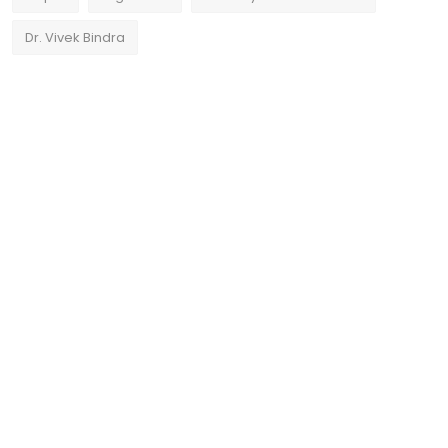
Dr. Vivek Bindra