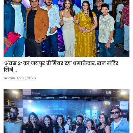
‘अंतस 2’ का जयपुर प्रीमियर रहा धमाकेदार, राज मंदिर
सिने...
admin
Apr 17, 2026