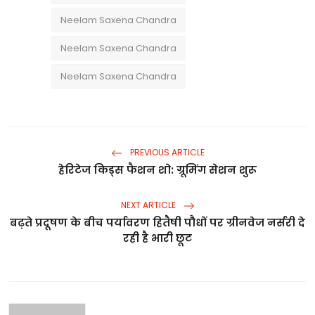
Neelam Saxena Chandra
Neelam Saxena Chandra
Neelam Saxena Chandra
PREVIOUS ARTICLE
हेरिटेज किड्स फैशन शो: ग्रूमिंग सेशन शुरू
NEXT ARTICLE
बढ़ते प्रदूषण के बीच पर्यावरण हितैषी पौधों पर ग्रीनवेज नर्सरी दे
रही है भारी छूट