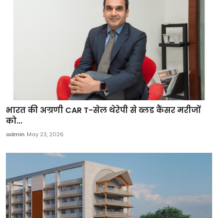
भारत की अग्रणी CAR T-सेल थेरेपी से ब्लड कैंसर मरीजों
को...
admin
May 23, 2026