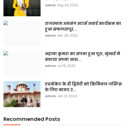
admin
Aug 24, 2022
राजस्थान अनसंग स्टार्स अवार्ड कार्यक्रम का
हुआ सफलतापूर...
admin
Dec 28, 2022
अहाना कुमरा का सपना हुआ पूरा, मुंम्बई में
बनाया अपना आश...
admin
Jul 15, 2022
एडवोकेट के डी द्विवेदी को क्रिमिनल जस्टिस
के लिए मानद उ...
admin
Jan 31, 2024
Recommended Posts