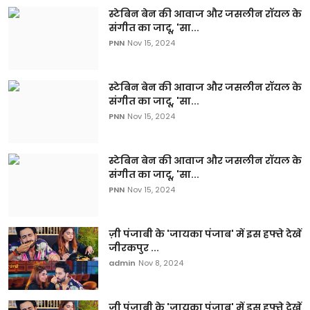
स्टेबिन बेन की आवाज और जसलीन रॉयल के
संगीत का जादू, 'सा...
PNN
Nov 15, 2024
स्टेबिन बेन की आवाज और जसलीन रॉयल के
संगीत का जादू, 'सा...
PNN
Nov 15, 2024
स्टेबिन बेन की आवाज और जसलीन रॉयल के
संगीत का जादू, 'सा...
PNN
Nov 15, 2024
ज़ी पंजाबी के 'जायका पंजाब' में इस हफ्ते देखें
जीरकपुर ...
admin
Nov 8, 2024
ज़ी पंजाबी के 'जायका पंजाब' में इस हफ्ते देखें