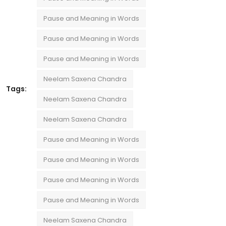
Pause and Meaning in Words
Pause and Meaning in Words
Pause and Meaning in Words
Neelam Saxena Chandra
Tags:
Neelam Saxena Chandra
Neelam Saxena Chandra
Pause and Meaning in Words
Pause and Meaning in Words
Pause and Meaning in Words
Pause and Meaning in Words
Neelam Saxena Chandra