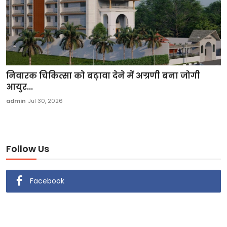
निवारक चिकित्सा को बढ़ावा देने में अग्रणी बना जोगी
आयुर...
admin
Jul 30, 2026
Follow Us
Facebook