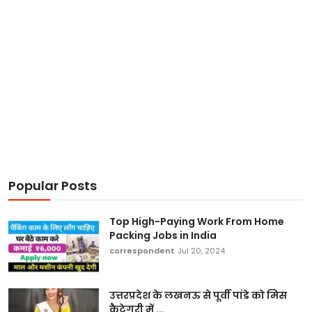
Popular Posts
Top High-Paying Work From Home
Packing Jobs in India
correspondent
Jul 20, 2024
उत्तरप्रदेश के लखनऊ से पूर्वी पांडे को मिस
कैटेगरी में ...