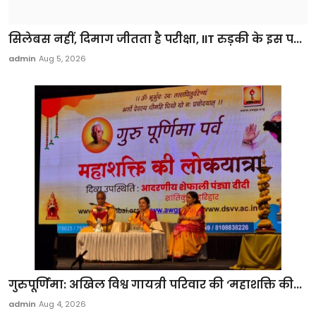
सिलेबस नहीं, दिमाग जीतता है परीक्षा, IIT रुड़की के इस प...
admin
Aug 5, 2026
गुरुपूर्णिमा: अखिल विश्व गायत्री परिवार की ‘महाशक्ति की...
admin
Aug 4, 2026