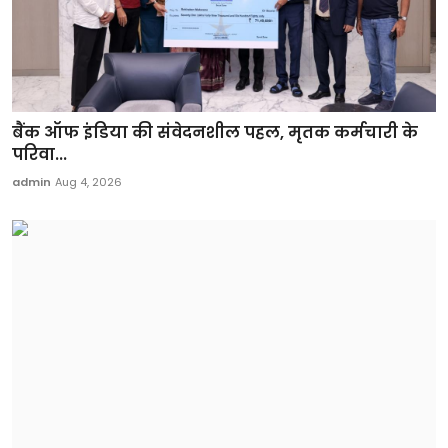
बैंक ऑफ इंडिया की संवेदनशील पहल, मृतक कर्मचारी के
परिवा...
admin
Aug 4, 2026