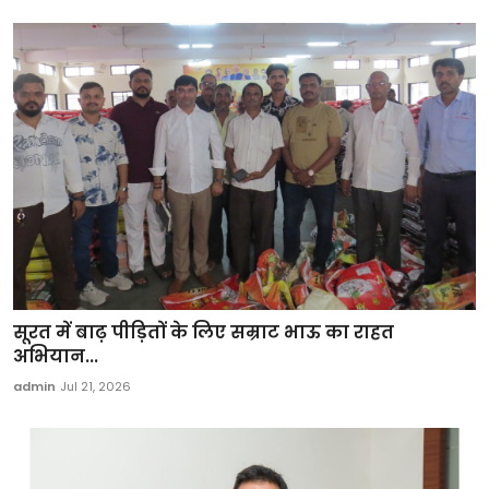
सूरत में बाढ़ पीड़ितों के लिए सम्राट भाऊ का राहत
अभियान...
admin
Jul 21, 2026