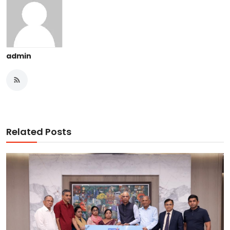
admin
Related Posts