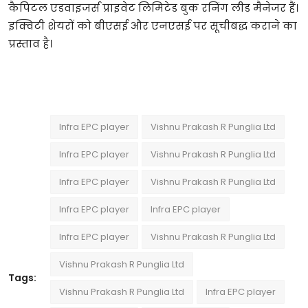
कैपिटल एडवाइजर्स प्राइवेट लिमिटेड बुक रनिंग लीड मैनेजर हैं।
इक्विटी शेयरों को बीएसई और एनएसई पर सूचीबद्ध कराने का
प्रस्ताव है।
Infra EPC player
Vishnu Prakash R Punglia Ltd
Infra EPC player
Vishnu Prakash R Punglia Ltd
Infra EPC player
Vishnu Prakash R Punglia Ltd
Infra EPC player
Infra EPC player
Infra EPC player
Vishnu Prakash R Punglia Ltd
Vishnu Prakash R Punglia Ltd
Tags:
Vishnu Prakash R Punglia Ltd
Infra EPC player