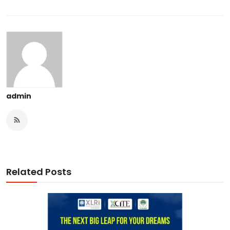
admin
Related Posts