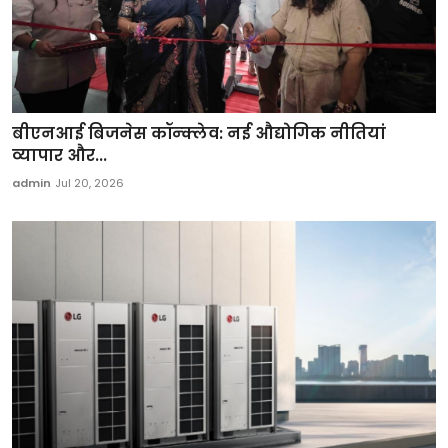
बीएनआई बिजनेस कॉन्क्लेव: नई औद्योगिक नीतियां
व्यापार और...
admin
Jul 20, 2026