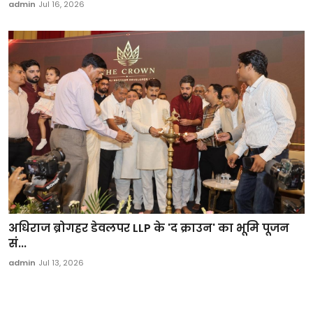
admin
Jul 16, 2026
अधिराज ब्रोगहर डेवलपर LLP के 'द क्राउन' का भूमि पूजन
सं...
admin
Jul 13, 2026