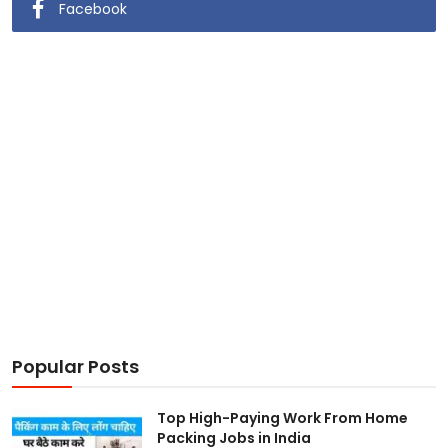
Facebook
Popular Posts
Top High-Paying Work From Home
Packing Jobs in India