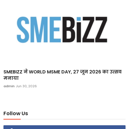
SMEBIZZ ने WORLD MSME DAY, 27 जून 2026 का उत्सव
मनाया
admin
Jun 30, 2026
Follow Us