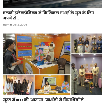
एलजी इलेक्ट्रॉनिक्स ने फिजिकल एआई के युग के लिए
अपने रो...
admin
Jul 2, 2026
सूरत में IIFD की 'आरासा' प्रदर्शनी में विद्यार्थियों ने...