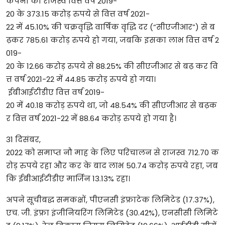
कंपनी का राजस्व वित्त वर्ष 2019-
20 के 373.15 करोड़ रुपये से वित्त वर्ष 2021-
22 में 45.10% की चक्रवृद्धि वार्षिक वृद्धि दर (“सीएजीआर”) से ब
ढ़कर 785.61 करोड़ रुपये हो गया, जबकि इसका लाभ वित्त वर्ष 2
019-
20 के 12.66 करोड़ रुपये से 88.25% की सीएजीआर से बढ़ कर वि
त्त वर्ष 2021-22 में 44.85 करोड़ रुपये हो गया।
ईबीआईटीडीए वित्त वर्ष 2019-
20 में 40.18 करोड़ रुपये था, जो 48.54% की सीएजीआर से बढ़क
र वित्त वर्ष 2021-22 में 88.64 करोड़ रुपये हो गया है।
31 दिसंबर,
2022 को समाप्त नौ माह के लिए परिचालन से राजस्व 712.70 क
रोड़ रुपये रहा और कर के बाद लाभ 50.74 करोड़ रुपये रहा, जब
कि ईबीआईटीडीए मार्जिन 13.13% रहा।
अपने सूचीबद्ध समकक्षों, पीएनसी इंफ्राटेक लिमिटेड (17.37%),
एच. जी. इंफ्रा इंजीनियरिंग लिमिटेड (30.42%), एनसीसी लिमिटे