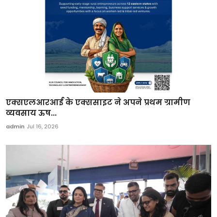
एक्सएलआरआई के एक्ससाइट ने अपने प्रथम ग्रामीण
व्यवसाय ऊष...
admin
Jul 16, 2026