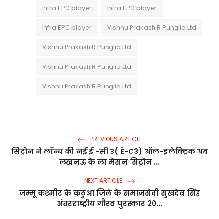
Infra EPC player
Infra EPC player
Infra EPC player
Vishnu Prakash R Punglia Ltd
Vishnu Prakash R Punglia Ltd
Vishnu Prakash R Punglia Ltd
Vishnu Prakash R Punglia Ltd
PREVIOUS ARTICLE
सिट्रोन ने लॉन्च की नई ई -सी ३( Ë-C3) ऑल-इलेक्ट्रिक अब
लखनऊ के ला मेसन सिट्रोन ...
NEXT ARTICLE
जम्मू कश्मीर के कठुआ जिले के समाजसेवी सुखदेव सिंह
अंतरराष्ट्रीय गौरव पुरस्कार 20...