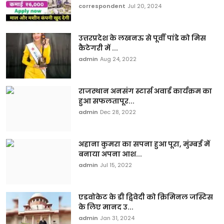
correspondent
Jul 20, 2024
उत्तरप्रदेश के लखनऊ से पूर्वी पांडे को मिस
कैटेगरी में ...
admin
Aug 24, 2022
राजस्थान अनसंग स्टार्स अवार्ड कार्यक्रम का
हुआ सफलतापूर...
admin
Dec 28, 2022
अहाना कुमरा का सपना हुआ पूरा, मुंम्बई में
बनाया अपना आश...
admin
Jul 15, 2022
एडवोकेट के डी द्विवेदी को क्रिमिनल जस्टिस
के लिए मानद उ...
admin
Jan 31, 2024