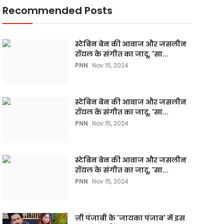
Recommended Posts
स्टेबिन बेन की आवाज और जसलीन
रॉयल के संगीत का जादू, 'सा...
PNN
Nov 15, 2024
स्टेबिन बेन की आवाज और जसलीन
रॉयल के संगीत का जादू, 'सा...
PNN
Nov 15, 2024
स्टेबिन बेन की आवाज और जसलीन
रॉयल के संगीत का जादू, 'सा...
PNN
Nov 15, 2024
ज़ी पंजाबी के 'जायका पंजाब' में इस