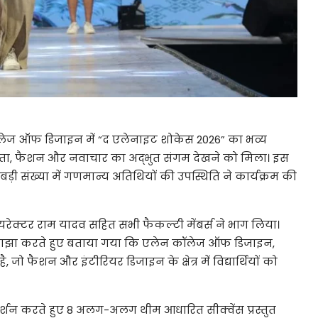
ॉलेज ऑफ डिजाइन में “द एलेनाइट शोकेस 2026” का भव्य
कता, फैशन और नवाचार का अद्भुत संगम देखने को मिला। इस
़ी संख्या में गणमान्य अतिथियों की उपस्थिति ने कार्यक्रम की
ायरेक्टर राम यादव सहित सभी फैकल्टी मेंबर्स ने भाग लिया।
 साझा करते हुए बताया गया कि एलेन कॉलेज ऑफ डिजाइन,
ै, जो फैशन और इंटीरियर डिजाइन के क्षेत्र में विद्यार्थियों को
्रदर्शन करते हुए 8 अलग-अलग थीम आधारित सीक्वेंस प्रस्तुत