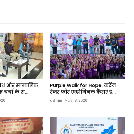
तिरोध और सामाजिक
Purple Walk for Hope: कर्टेन
 चर्चा के स...
रेजर फॉर एब्डोमिनल कैंसर ड...
026
admin
May 18, 2026