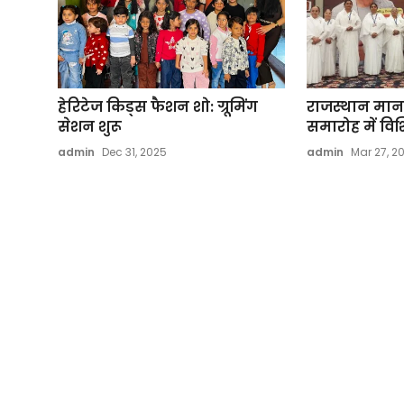
हेरिटेज किड्स फैशन शो: ग्रूमिंग
राजस्थान मानव
सेशन शुरू
समारोह में विशिष
admin
Dec 31, 2025
admin
Mar 27, 2