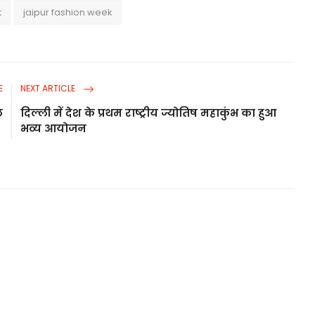
t
jaipur fashion week
E
NEXT ARTICLE
ल
दिल्ली में देश के प्रथम राष्ट्रीय ज्योतिष महाकुंभ का हुआ
भव्य आयोजन