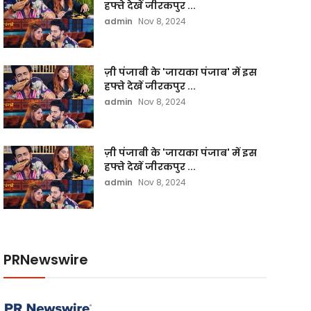
हफ्ते देखें जीरकपुर ...
admin
Nov 8, 2024
ज़ी पंजाबी के 'जायका पंजाब' में इस
हफ्ते देखें जीरकपुर ...
admin
Nov 8, 2024
ज़ी पंजाबी के 'जायका पंजाब' में इस
हफ्ते देखें जीरकपुर ...
admin
Nov 8, 2024
PRNewswire