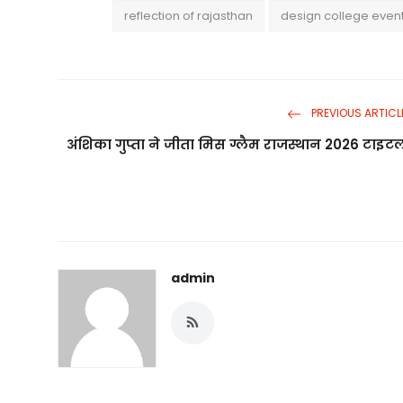
reflection of rajasthan
design college even
PREVIOUS ARTICL
अंशिका गुप्ता ने जीता मिस ग्लैम राजस्थान 2026 टाइट
admin