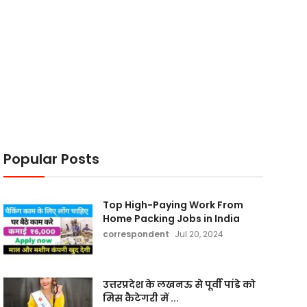
Popular Posts
Top High-Paying Work From
Home Packing Jobs in India
correspondent
Jul 20, 2024
उत्तरप्रदेश के लखनऊ से पूर्वी पांडे को
मिस कैटेगरी में ...