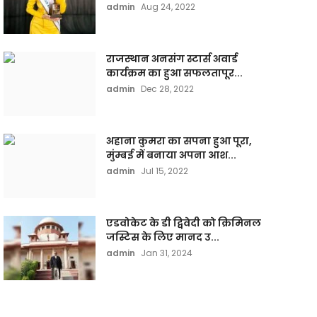
admin
Aug 24, 2022
राजस्थान अनसंग स्टार्स अवार्ड
कार्यक्रम का हुआ सफलतापूर...
admin
Dec 28, 2022
अहाना कुमरा का सपना हुआ पूरा,
मुंम्बई में बनाया अपना आश...
admin
Jul 15, 2022
एडवोकेट के डी द्विवेदी को क्रिमिनल
जस्टिस के लिए मानद उ...
admin
Jan 31, 2024