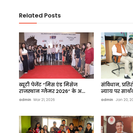
Related Posts
ब्यूटी पेजेंट “मिस एंड मिसेज
संविधान, प्र
राजस्थान ग्लैमर 2026” के अ...
न्याय पर सार्थक
admin
Mar 21, 2026
admin
Jan 20, 2