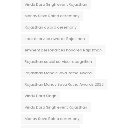
Vindu Dara Singh event Rajasthan
Manav Seva Ratna ceremony
Rajasthan award ceremony
social service awards Rajasthan
eminent personalities honored Rajasthan
Rajasthan social service recognition
Rajasthan Manav Seva Ratna Award
Rajasthan Manav Seva Ratna Awards 2026
Vindu Dara Singh
Vindu Dara Singh event Rajasthan
Manav Seva Ratna ceremony