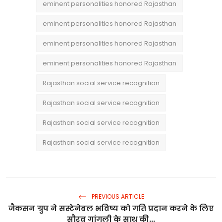
eminent personalities honored Rajasthan
eminent personalities honored Rajasthan
eminent personalities honored Rajasthan
eminent personalities honored Rajasthan
Rajasthan social service recognition
Rajasthan social service recognition
Rajasthan social service recognition
Rajasthan social service recognition
PREVIOUS ARTICLE
जैकसन ग्रुप ने सस्टेनेबल भविष्य को गति प्रदान करने के लिए
सौरव गांगुली के साथ की...