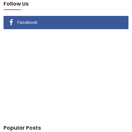
Follow Us
Facebook
Popular Posts