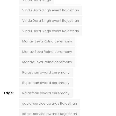
Vindu Dara Singh event Rajasthan
Vindu Dara Singh event Rajasthan
Vindu Dara Singh event Rajasthan
Manav Seva Ratna ceremony
Manav Seva Ratna ceremony
Manav Seva Ratna ceremony
Rajasthan award ceremony
Rajasthan award ceremony
Tags:
Rajasthan award ceremony
social service awards Rajasthan
social service awards Rajasthan