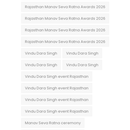
Rajasthan Manav Seva Ratna Awards 2026
Rajasthan Manav Seva Ratna Awards 2026
Rajasthan Manav Seva Ratna Awards 2026
Rajasthan Manav Seva Ratna Awards 2026
Vindu Dara Singh
Vindu Dara Singh
Vindu Dara Singh
Vindu Dara Singh
Vindu Dara Singh event Rajasthan
Vindu Dara Singh event Rajasthan
Vindu Dara Singh event Rajasthan
Vindu Dara Singh event Rajasthan
Manav Seva Ratna ceremony