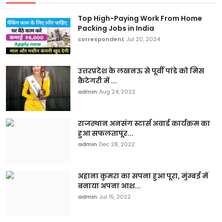
Top High-Paying Work From Home
Packing Jobs in India
correspondent
Jul 20, 2024
उत्तरप्रदेश के लखनऊ से पूर्वी पांडे को मिस
कैटेगरी में ...
admin
Aug 24, 2022
राजस्थान अनसंग स्टार्स अवार्ड कार्यक्रम का
हुआ सफलतापूर...
admin
Dec 28, 2022
अहाना कुमरा का सपना हुआ पूरा, मुंम्बई में
बनाया अपना आश...
admin
Jul 15, 2022