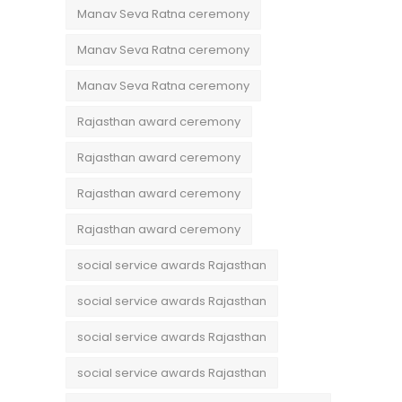
Manav Seva Ratna ceremony
Manav Seva Ratna ceremony
Manav Seva Ratna ceremony
Rajasthan award ceremony
Rajasthan award ceremony
Rajasthan award ceremony
Rajasthan award ceremony
social service awards Rajasthan
social service awards Rajasthan
social service awards Rajasthan
social service awards Rajasthan