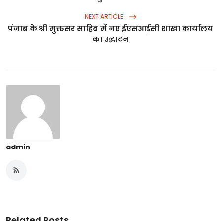
NEXT ARTICLE
पंजाब के श्री मुक्तसर साहिब में नए ईएसआईसी शाखा कार्यालय
का उद्घाटन
admin
Related Posts