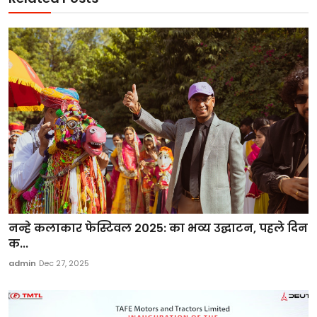
नन्हे कलाकार फेस्टिवल 2025: का भव्य उद्घाटन, पहले दिन
क...
admin
Dec 27, 2025