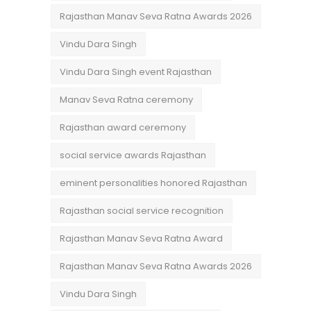
Rajasthan Manav Seva Ratna Awards 2026
Vindu Dara Singh
Vindu Dara Singh event Rajasthan
Manav Seva Ratna ceremony
Rajasthan award ceremony
social service awards Rajasthan
eminent personalities honored Rajasthan
Rajasthan social service recognition
Rajasthan Manav Seva Ratna Award
Rajasthan Manav Seva Ratna Awards 2026
Vindu Dara Singh