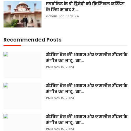
एडवोकेट के डी द्विवेदी को क्रिमिनल जस्टिस
के लिए मानद उ...
admin
Jan 31, 2024
Recommended Posts
स्टेबिन बेन की आवाज और जसलीन रॉयल के
संगीत का जादू, 'सा...
PNN
Nov 15, 2024
स्टेबिन बेन की आवाज और जसलीन रॉयल के
संगीत का जादू, 'सा...
PNN
Nov 15, 2024
स्टेबिन बेन की आवाज और जसलीन रॉयल के
संगीत का जादू, 'सा...
PNN
Nov 15, 2024