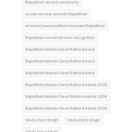
Rajasthan award ceremony
social service awards Rajasthan
eminent personalities honored Rajasthan
Rajasthan social service recognition
Rajasthan Manav Seva Ratna Award
Rajasthan Manav Seva Ratna Award
Rajasthan Manav Seva Ratna Award
Rajasthan Manav Seva Ratna Awards 2026
Rajasthan Manav Seva Ratna Awards 2026
Rajasthan Manav Seva Ratna Awards 2026
Vindu Dara Singh
Vindu Dara Singh
Vindu Dara Singh