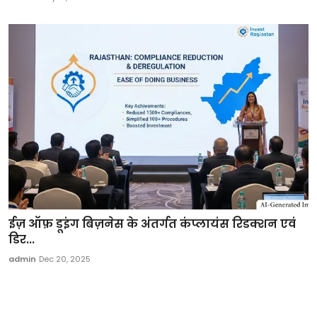
ईज़ ऑफ़ डूइंग बिज़नेस के अंतर्गत कंप्लायंस रिडक्शन एवं
डिर...
admin
Dec 20, 2025