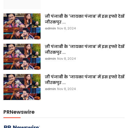
ज़ी पंजाबी के 'जायका पंजाब' में इस हफ्ते देखें
जीरकपुर ...
admin
Nov 8, 2024
ज़ी पंजाबी के 'जायका पंजाब' में इस हफ्ते देखें
जीरकपुर ...
admin
Nov 8, 2024
ज़ी पंजाबी के 'जायका पंजाब' में इस हफ्ते देखें
जीरकपुर ...
admin
Nov 8, 2024
PRNewswire