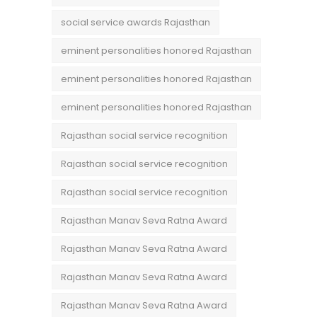
social service awards Rajasthan
eminent personalities honored Rajasthan
eminent personalities honored Rajasthan
eminent personalities honored Rajasthan
Rajasthan social service recognition
Rajasthan social service recognition
Rajasthan social service recognition
Rajasthan Manav Seva Ratna Award
Rajasthan Manav Seva Ratna Award
Rajasthan Manav Seva Ratna Award
Rajasthan Manav Seva Ratna Award