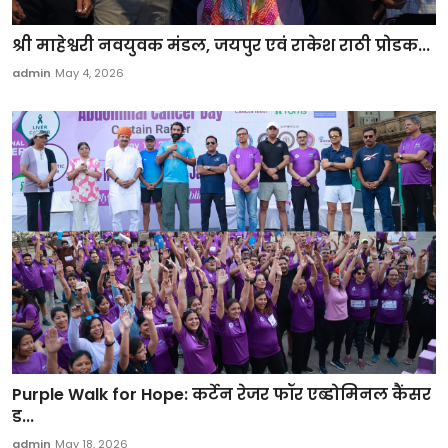
श्री माहेश्वरी नवयुवक मंडल, जयपुर एवं राकेश राठी प्रोडक...
admin
May 4, 2026
Purple Walk for Hope: कर्टेन रेजर फॉर एब्डोमिनल कैंसर
ड...
admin
May 18, 2026