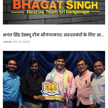
भगत सिंह रेस्क्यू टीम श्रीगंगानगर: ज़रूरतमंदों के लिए आ...
admin
Nov 13, 2025