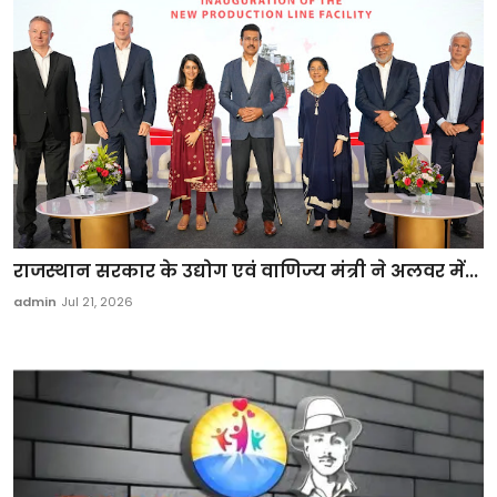
राजस्थान सरकार के उद्योग एवं वाणिज्य मंत्री ने अलवर में...
admin
Jul 21, 2026