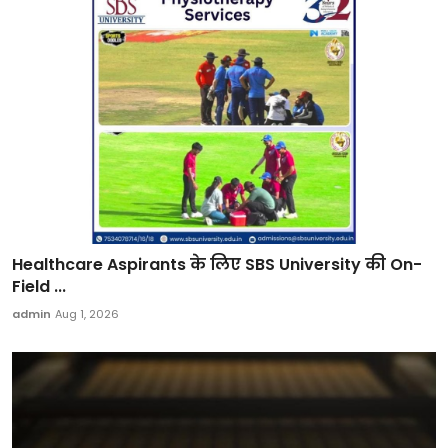
Healthcare Aspirants के लिए SBS University की On-
Field ...
admin
Aug 1, 2026