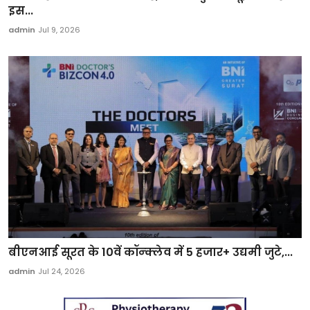
इस...
admin
Jul 9, 2026
बीएनआई सूरत के 10वें कॉन्क्लेव में 5 हजार+ उद्यमी जुटे,...
admin
Jul 24, 2026