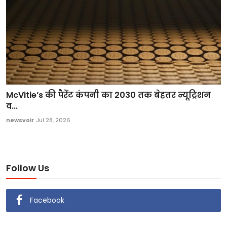
McVitie’s की पैरेंट कंपनी का 2030 तक बेहतर न्यूट्रिशन
व...
newsvoir
Jul 28, 2026
Follow Us
Facebook