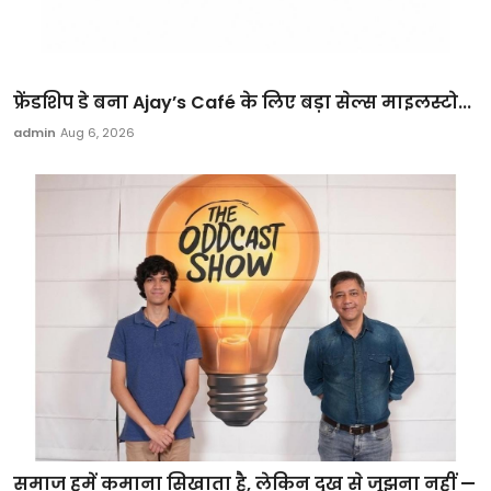
फ्रेंडशिप डे बना Ajay’s Café के लिए बड़ा सेल्स माइलस्टो...
admin
Aug 6, 2026
समाज हमें कमाना सिखाता है, लेकिन दुख से जूझना नहीं —