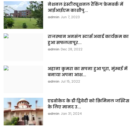
नेशनल इंस्टीट्यूशनल रैंकिंग फ्रेमवर्क में
आईआईएम काशीपु...
admin
Jun 7, 2023
राजस्थान अनसंग स्टार्स अवार्ड कार्यक्रम का
हुआ सफलतापूर...
admin
Dec 28, 2022
अहाना कुमरा का सपना हुआ पूरा, मुंम्बई में
बनाया अपना आश...
admin
Jul 15, 2022
एडवोकेट के डी द्विवेदी को क्रिमिनल जस्टिस
के लिए मानद उ...
admin
Jan 31, 2024