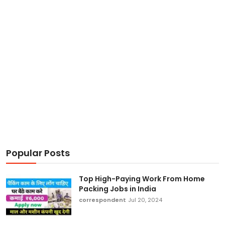
Popular Posts
Top High-Paying Work From Home
Packing Jobs in India
correspondent
Jul 20, 2024