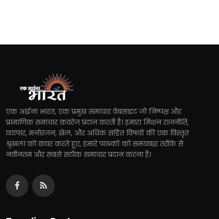
एक आईना भारत, एक प्रमुख समाचार वेबसाइट जो निष्पक्ष और
प्रामाणिक समाचार कवरेज प्रदान करती है। हमारा मिशन राजनीति,
व्यापार, मनोरंजन, खेल, और अधिक सहित विषयों की एक विस्तृत
श्रृंखला को कवर करते हुए, हमारे पाठकों को समयबद्ध तरीके से
नवीनतम और सबसे सटीक समाचार प्रदान करना है।