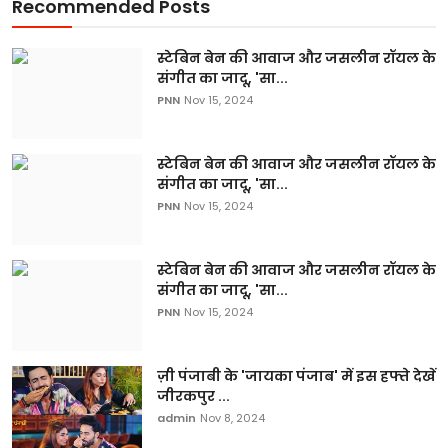
Recommended Posts
स्टेबिन बेन की आवाज और जसलीन रॉयल के
संगीत का जादू, 'सा...
PNN
Nov 15, 2024
स्टेबिन बेन की आवाज और जसलीन रॉयल के
संगीत का जादू, 'सा...
PNN
Nov 15, 2024
स्टेबिन बेन की आवाज और जसलीन रॉयल के
संगीत का जादू, 'सा...
PNN
Nov 15, 2024
ज़ी पंजाबी के 'जायका पंजाब' में इस हफ्ते देखें
जीरकपुर ...
admin
Nov 8, 2024