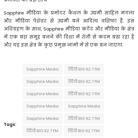
Sapphire मीडिया के प्रमोटर कैथल के उद्यमी साहिल मंगला
और मीडिया पेशेवर से उद्यमी बने आदित्य वशिष्ठा हैं. इस
अधिग्रहण के साथ, Sapphire मीडिया कंटेंट और मीडिया के क्षेत्र
में एक बड़ा समूह बनने की दिशा में तेजी से कदम बढ़ा रहा है
और यह इस क्षेत्र के कुछ प्रमुख नामों में से एक बन जाएगा.
Sapphire Media
रेडियो BIG 92.7 FM
Sapphire Media
रेडियो BIG 92.7 FM
Sapphire Media
रेडियो BIG 92.7 FM
Sapphire Media
Sapphire Media
Sapphire Media
रेडियो BIG 92.7 FM
Tags:
रेडियो BIG 92.7 FM
रेडियो BIG 92.7 FM