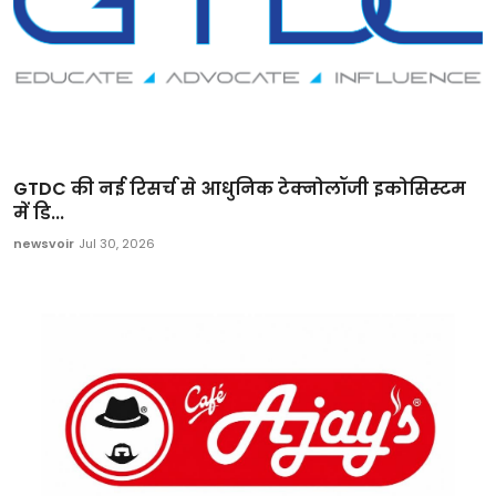
GTDC की नई रिसर्च से आधुनिक टेक्नोलॉजी इकोसिस्टम
में डि...
newsvoir
Jul 30, 2026