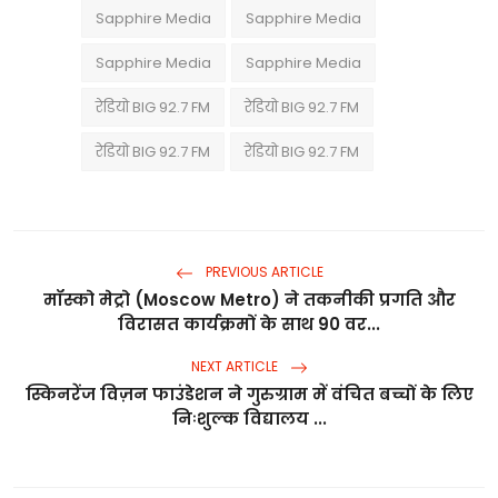
Sapphire Media
Sapphire Media
Sapphire Media
Sapphire Media
रेडियो BIG 92.7 FM
रेडियो BIG 92.7 FM
रेडियो BIG 92.7 FM
रेडियो BIG 92.7 FM
PREVIOUS ARTICLE
मॉस्को मेट्रो (Moscow Metro) ने तकनीकी प्रगति और
विरासत कार्यक्रमों के साथ 90 वर...
NEXT ARTICLE
स्किनरेंज विज़न फाउंडेशन ने गुरुग्राम में वंचित बच्चों के लिए
निःशुल्क विद्यालय ...