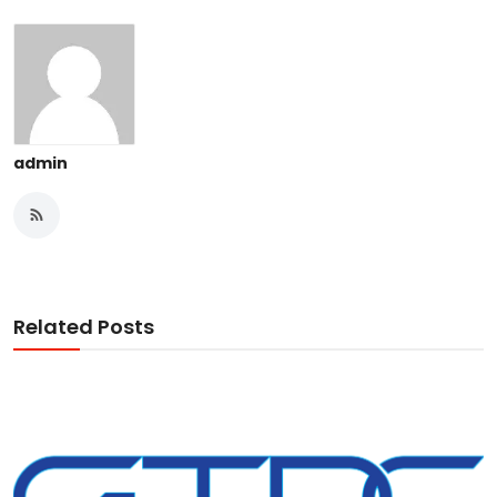
admin
Related Posts