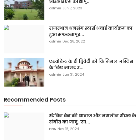
आईआईएम काशीपु...
admin
Jun 7, 2023
राजस्थान अनसंग स्टार्स अवार्ड कार्यक्रम का
हुआ सफलतापूर...
admin
Dec 28, 2022
एडवोकेट के डी द्विवेदी को क्रिमिनल जस्टिस
के लिए मानद उ...
admin
Jan 31, 2024
Recommended Posts
स्टेबिन बेन की आवाज और जसलीन रॉयल के
संगीत का जादू, 'सा...
PNN
Nov 15, 2024