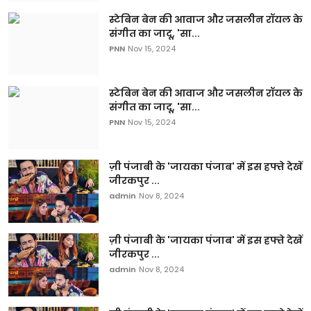
स्टेबिन बेन की आवाज और जसलीन रॉयल के
संगीत का जादू, 'सा...
PNN
Nov 15, 2024
स्टेबिन बेन की आवाज और जसलीन रॉयल के
संगीत का जादू, 'सा...
PNN
Nov 15, 2024
ज़ी पंजाबी के 'जायका पंजाब' में इस हफ्ते देखें
जीरकपुर ...
admin
Nov 8, 2024
ज़ी पंजाबी के 'जायका पंजाब' में इस हफ्ते देखें
जीरकपुर ...
admin
Nov 8, 2024