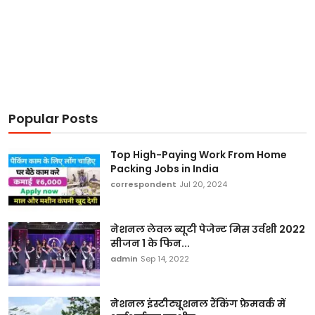
Popular Posts
Top High-Paying Work From Home
Packing Jobs in India
correspondent
Jul 20, 2024
नेशनल लेवल ब्यूटी पेजेन्ट मिस उर्वशी 2022
सीजन 1 के फिन...
admin
Sep 14, 2022
नेशनल इंस्टीट्यूशनल रैंकिंग फ्रेमवर्क में