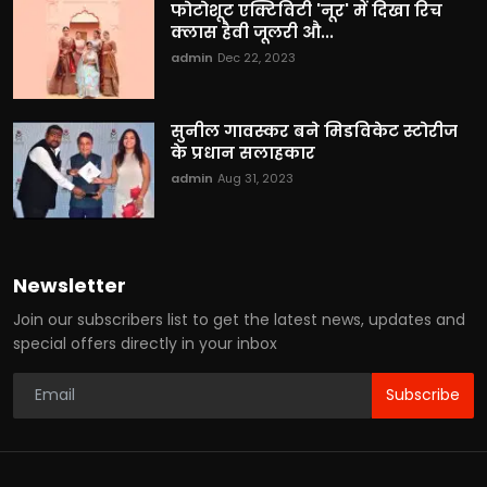
फोटोशूट एक्टिविटी 'नूर' में दिखा रिच
क्लास हैवी जूलरी औ...
admin
Dec 22, 2023
सुनील गावस्कर बने मिडविकेट स्टोरीज
के प्रधान सलाहकार
admin
Aug 31, 2023
Newsletter
Join our subscribers list to get the latest news, updates and
special offers directly in your inbox
Subscribe