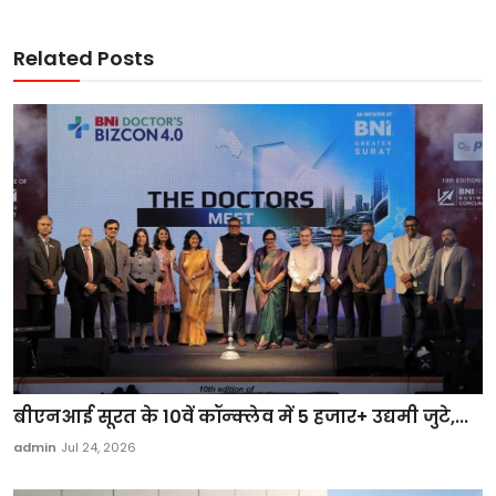
Related Posts
बीएनआई सूरत के 10वें कॉन्क्लेव में 5 हजार+ उद्यमी जुटे,...
admin
Jul 24, 2026