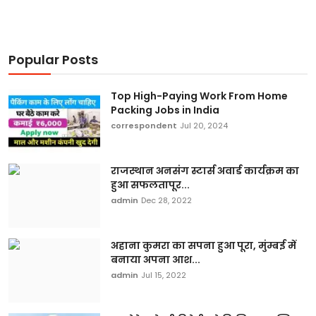
Popular Posts
Top High-Paying Work From Home
Packing Jobs in India
correspondent
Jul 20, 2024
राजस्थान अनसंग स्टार्स अवार्ड कार्यक्रम का
हुआ सफलतापूर...
admin
Dec 28, 2022
अहाना कुमरा का सपना हुआ पूरा, मुंम्बई में
बनाया अपना आश...
admin
Jul 15, 2022