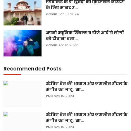
एडवोकेट के डी द्विवेदी को क्रिमिनल जस्टिस
के लिए मानद उ...
admin
Jan 31, 2024
अपनी म्यूजिक स्किल्स व डीजे आर्ट से लोगों
को दीवाना बना...
admin
Apr 12, 2022
Recommended Posts
स्टेबिन बेन की आवाज और जसलीन रॉयल के
संगीत का जादू, 'सा...
PNN
Nov 15, 2024
स्टेबिन बेन की आवाज और जसलीन रॉयल के
संगीत का जादू, 'सा...
PNN
Nov 15, 2024