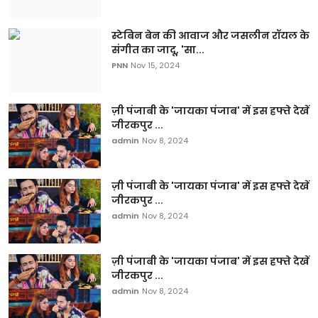
स्टेबिन बेन की आवाज और जसलीन रॉयल के
संगीत का जादू, 'सा...
PNN
Nov 15, 2024
ज़ी पंजाबी के 'जायका पंजाब' में इस हफ्ते देखें
जीरकपुर ...
admin
Nov 8, 2024
ज़ी पंजाबी के 'जायका पंजाब' में इस हफ्ते देखें
जीरकपुर ...
admin
Nov 8, 2024
ज़ी पंजाबी के 'जायका पंजाब' में इस हफ्ते देखें
जीरकपुर ...
admin
Nov 8, 2024