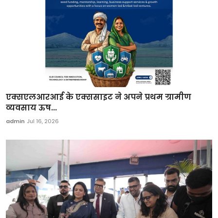
एक्सएलआरआई के एक्ससाइट ने अपने प्रथम ग्रामीण
व्यवसाय ऊष...
admin
Jul 16, 2026