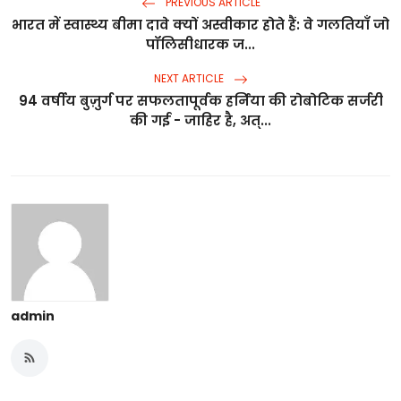
PREVIOUS ARTICLE
भारत में स्वास्थ्य बीमा दावे क्यों अस्वीकार होते हैं: वे गलतियाँ जो
पॉलिसीधारक ज...
NEXT ARTICLE
94 वर्षीय बुज़ुर्ग पर सफलतापूर्वक हर्निया की रोबोटिक सर्जरी
की गई - जाहिर है, अत्...
admin