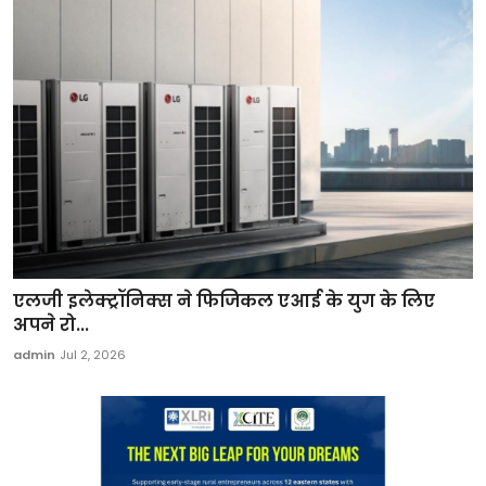
एलजी इलेक्ट्रॉनिक्स ने फिजिकल एआई के युग के लिए
अपने रो...
admin
Jul 2, 2026