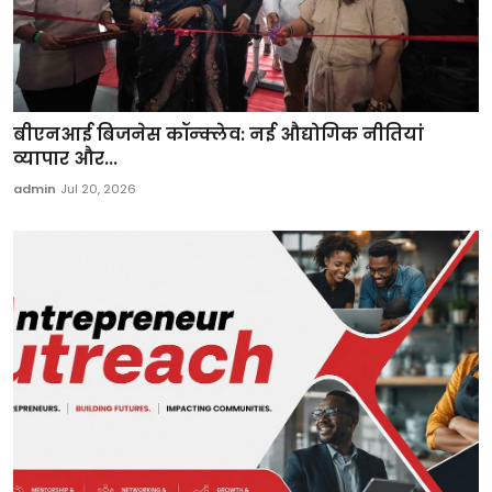
बीएनआई बिजनेस कॉन्क्लेव: नई औद्योगिक नीतियां
व्यापार और...
admin
Jul 20, 2026