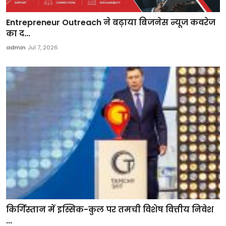
Entrepreneur Outreach ने बढ़ाया बिजनेस न्यूज कवरेज
का द...
admin
Jul 7, 2026
किर्गिस्तान में इस्सिक-कुल पर तमची विशेष वित्तीय निवेश
...