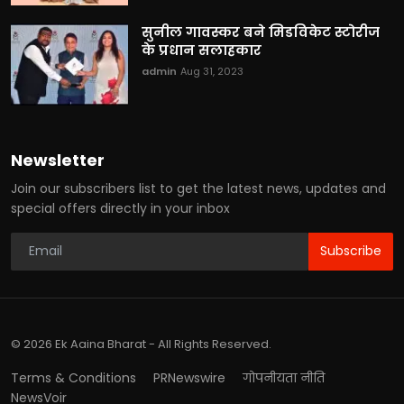
सुनील गावस्कर बने मिडविकेट स्टोरीज
के प्रधान सलाहकार
admin
Aug 31, 2023
Newsletter
Join our subscribers list to get the latest news, updates and
special offers directly in your inbox
Subscribe
© 2026 Ek Aaina Bharat - All Rights Reserved.
Terms & Conditions
PRNewswire
गोपनीयता नीति
NewsVoir