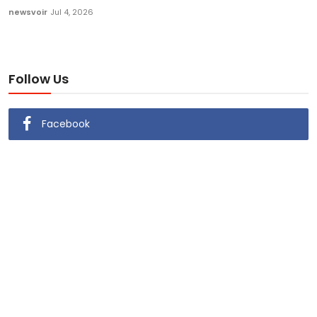
newsvoir
Jul 4, 2026
Follow Us
Facebook