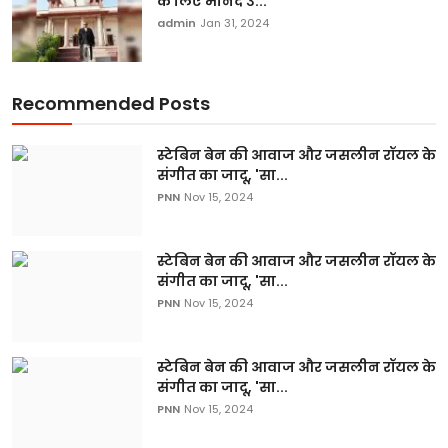
के लिए मानद उ...
admin
Jan 31, 2024
Recommended Posts
स्टेबिन बेन की आवाज और जसलीन रॉयल के
संगीत का जादू, 'सा...
PNN
Nov 15, 2024
स्टेबिन बेन की आवाज और जसलीन रॉयल के
संगीत का जादू, 'सा...
PNN
Nov 15, 2024
स्टेबिन बेन की आवाज और जसलीन रॉयल के
संगीत का जादू, 'सा...
PNN
Nov 15, 2024