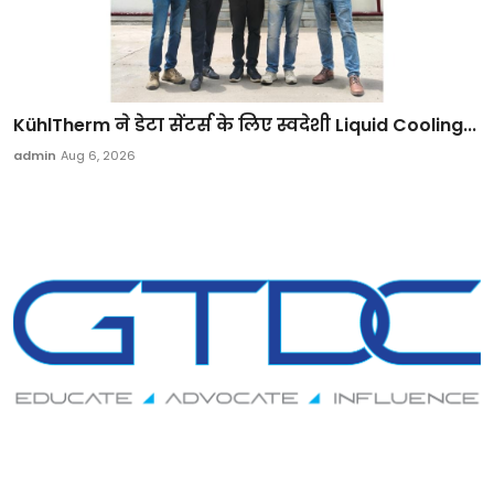
KühlTherm ने डेटा सेंटर्स के लिए स्वदेशी Liquid Cooling...
admin
Aug 6, 2026