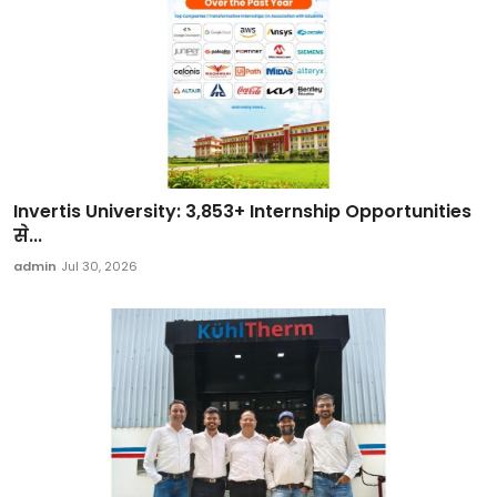
Invertis University: 3,853+ Internship Opportunities
से...
admin
Jul 30, 2026