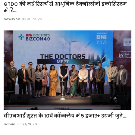
GTDC की नई रिसर्च से आधुनिक टेक्नोलॉजी इकोसिस्टम
में डि...
newsvoir
Jul 30, 2026
बीएनआई सूरत के 10वें कॉन्क्लेव में 5 हजार+ उद्यमी जुटे,...
admin
Jul 24, 2026