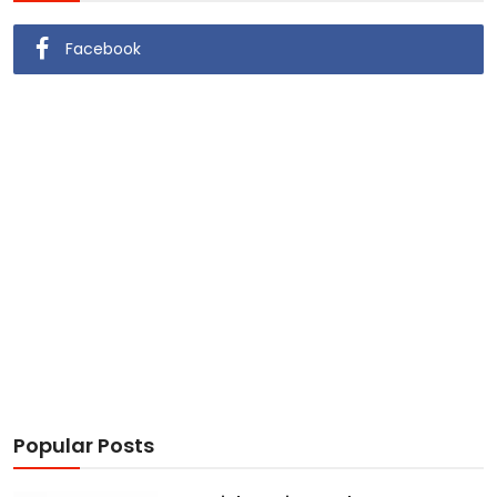
Facebook
Popular Posts