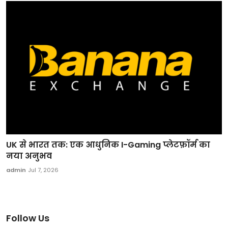
UK से भारत तक: एक आधुनिक I-Gaming प्लेटफ़ॉर्म का
नया अनुभव
admin
Jul 7, 2026
Follow Us