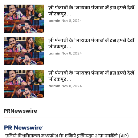
ज़ी पंजाबी के 'जायका पंजाब' में इस हफ्ते देखें
जीरकपुर ...
admin
Nov 8, 2024
ज़ी पंजाबी के 'जायका पंजाब' में इस हफ्ते देखें
जीरकपुर ...
admin
Nov 8, 2024
ज़ी पंजाबी के 'जायका पंजाब' में इस हफ्ते देखें
जीरकपुर ...
admin
Nov 8, 2024
PRNewswire
एमिटी विश्वविद्यालय मध्यप्रदेश के एमिटी इंस्टिट्यूट ऑफ़ फार्मेसी (AIP)