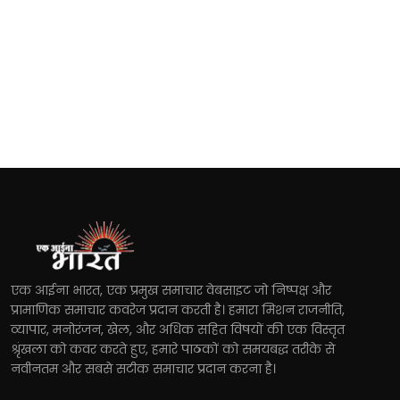
एक आईना भारत, एक प्रमुख समाचार वेबसाइट जो निष्पक्ष और
प्रामाणिक समाचार कवरेज प्रदान करती है। हमारा मिशन राजनीति,
व्यापार, मनोरंजन, खेल, और अधिक सहित विषयों की एक विस्तृत
श्रृंखला को कवर करते हुए, हमारे पाठकों को समयबद्ध तरीके से
नवीनतम और सबसे सटीक समाचार प्रदान करना है।