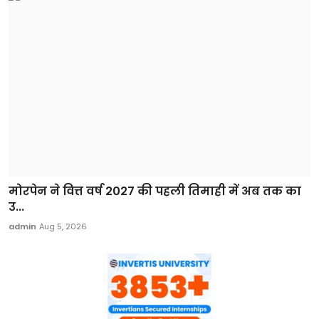
मोरपेन ने वित्त वर्ष 2027 की पहली तिमाही में अब तक का
उ...
admin
Aug 5, 2026