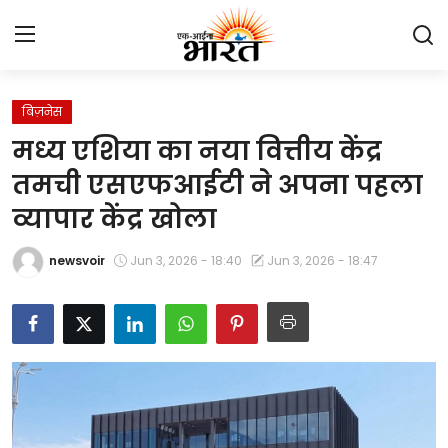
बिज़नेस
Home
मध्य एशिया का नया वित्तीय केंद्र
प्रेस रिलीज़
तमची एसएफआईटी ने अपना पहला
व्यापार केंद्र खोला
देश
newsvoir
Jun 3, 2026 - 18:40
Jun 3, 2026 - 18:47
राजस्थान
लाइफस्टाइल
Contact
मनोरंजन